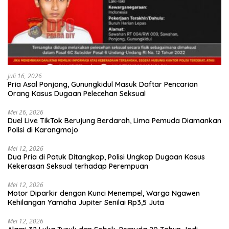
Juli 16, 2026
Pria Asal Ponjong, Gunungkidul Masuk Daftar Pencarian
Orang Kasus Dugaan Pelecehan Seksual
Mei 26, 2026
Duel Live TikTok Berujung Berdarah, Lima Pemuda Diamankan
Polisi di Karangmojo
Mei 12, 2026
Dua Pria di Patuk Ditangkap, Polisi Ungkap Dugaan Kasus
Kekerasan Seksual terhadap Perempuan
Mei 12, 2026
Motor Diparkir dengan Kunci Menempel, Warga Ngawen
Kehilangan Yamaha Jupiter Senilai Rp3,5 Juta
Mei 12, 2026