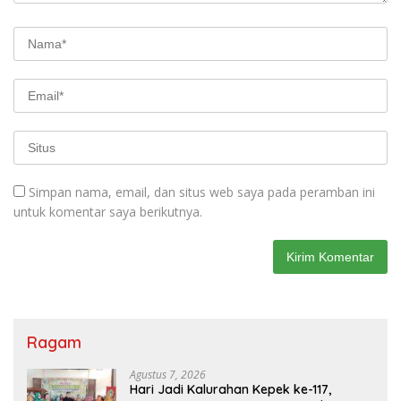
Simpan nama, email, dan situs web saya pada peramban ini
untuk komentar saya berikutnya.
Ragam
Agustus 7, 2026
Hari Jadi Kalurahan Kepek ke-117,