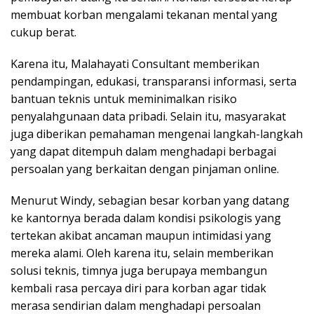
membuat korban mengalami tekanan mental yang
cukup berat.
Karena itu, Malahayati Consultant memberikan
pendampingan, edukasi, transparansi informasi, serta
bantuan teknis untuk meminimalkan risiko
penyalahgunaan data pribadi. Selain itu, masyarakat
juga diberikan pemahaman mengenai langkah-langkah
yang dapat ditempuh dalam menghadapi berbagai
persoalan yang berkaitan dengan pinjaman online.
Menurut Windy, sebagian besar korban yang datang
ke kantornya berada dalam kondisi psikologis yang
tertekan akibat ancaman maupun intimidasi yang
mereka alami. Oleh karena itu, selain memberikan
solusi teknis, timnya juga berupaya membangun
kembali rasa percaya diri para korban agar tidak
merasa sendirian dalam menghadapi persoalan