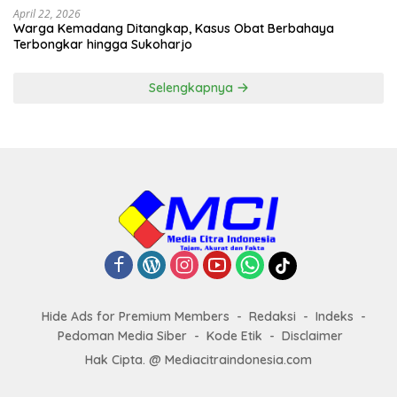
April 22, 2026
Warga Kemadang Ditangkap, Kasus Obat Berbahaya
Terbongkar hingga Sukoharjo
Selengkapnya
Hide Ads for Premium Members
Redaksi
Indeks
Pedoman Media Siber
Kode Etik
Disclaimer
Hak Cipta. @ Mediacitraindonesia.com