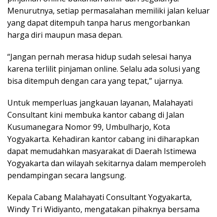
Menurutnya, setiap permasalahan memiliki jalan keluar
yang dapat ditempuh tanpa harus mengorbankan
harga diri maupun masa depan.
“Jangan pernah merasa hidup sudah selesai hanya
karena terlilit pinjaman online. Selalu ada solusi yang
bisa ditempuh dengan cara yang tepat,” ujarnya.
Untuk memperluas jangkauan layanan, Malahayati
Consultant kini membuka kantor cabang di Jalan
Kusumanegara Nomor 99, Umbulharjo, Kota
Yogyakarta. Kehadiran kantor cabang ini diharapkan
dapat memudahkan masyarakat di Daerah Istimewa
Yogyakarta dan wilayah sekitarnya dalam memperoleh
pendampingan secara langsung.
Kepala Cabang Malahayati Consultant Yogyakarta,
Windy Tri Widiyanto, mengatakan pihaknya bersama