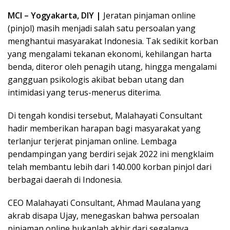
MCI – Yogyakarta, DIY |
Jeratan pinjaman online
(pinjol) masih menjadi salah satu persoalan yang
menghantui masyarakat Indonesia. Tak sedikit korban
yang mengalami tekanan ekonomi, kehilangan harta
benda, diteror oleh penagih utang, hingga mengalami
gangguan psikologis akibat beban utang dan
intimidasi yang terus-menerus diterima.
Di tengah kondisi tersebut, Malahayati Consultant
hadir memberikan harapan bagi masyarakat yang
terlanjur terjerat pinjaman online. Lembaga
pendampingan yang berdiri sejak 2022 ini mengklaim
telah membantu lebih dari 140.000 korban pinjol dari
berbagai daerah di Indonesia.
CEO Malahayati Consultant, Ahmad Maulana yang
akrab disapa Ujay, menegaskan bahwa persoalan
pinjaman online bukanlah akhir dari segalanya.