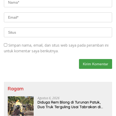
Simpan nama, email, dan situs web saya pada peramban ini
untuk komentar saya berikutnya.
Ragam
Agustus 6, 2026
Diduga Rem Blong di Turunan Patuk,
Dua Truk Terguling Usai Tabrakan di
Jalan Jogja–Wonosari