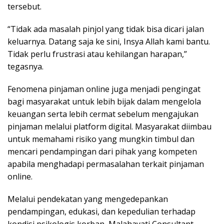
tersebut.
“Tidak ada masalah pinjol yang tidak bisa dicari jalan
keluarnya. Datang saja ke sini, Insya Allah kami bantu.
Tidak perlu frustrasi atau kehilangan harapan,”
tegasnya.
Fenomena pinjaman online juga menjadi pengingat
bagi masyarakat untuk lebih bijak dalam mengelola
keuangan serta lebih cermat sebelum mengajukan
pinjaman melalui platform digital. Masyarakat diimbau
untuk memahami risiko yang mungkin timbul dan
mencari pendampingan dari pihak yang kompeten
apabila menghadapi permasalahan terkait pinjaman
online.
Melalui pendekatan yang mengedepankan
pendampingan, edukasi, dan kepedulian terhadap
kondisi psikologis korban, Malahayati Consultant