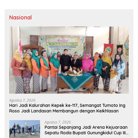
Perjuangan
Nasional
Agustus 7, 2026
Hari Jadi Kalurahan Kepek ke-117, Semangat Tumoto Ing
Roso Jadi Landasan Membangun dengan Keikhlasan
Agustus 7, 2026
Pantai Sepanjang Jadi Arena Kejuaraan
Sepatu Roda Bupati Gunungkidul Cup III