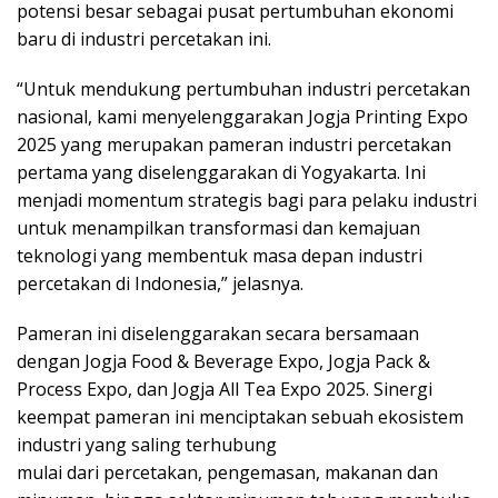
potensi besar sebagai pusat pertumbuhan ekonomi
baru di industri percetakan ini.
“Untuk mendukung pertumbuhan industri percetakan
nasional, kami menyelenggarakan Jogja Printing Expo
2025 yang merupakan pameran industri percetakan
pertama yang diselenggarakan di Yogyakarta. Ini
menjadi momentum strategis bagi para pelaku industri
untuk menampilkan transformasi dan kemajuan
teknologi yang membentuk masa depan industri
percetakan di Indonesia,” jelasnya.
Pameran ini diselenggarakan secara bersamaan
dengan Jogja Food & Beverage Expo, Jogja Pack &
Process Expo, dan Jogja All Tea Expo 2025. Sinergi
keempat pameran ini menciptakan sebuah ekosistem
industri yang saling terhubung
mulai dari percetakan, pengemasan, makanan dan