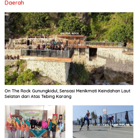
Daerah
On The Rock Gunungkidul, Sensasi Menikmati Keindahan Laut
Selatan dari Atas Tebing Karang