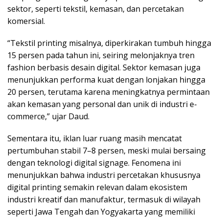
sektor, seperti tekstil, kemasan, dan percetakan
komersial.
“Tekstil printing misalnya, diperkirakan tumbuh hingga
15 persen pada tahun ini, seiring melonjaknya tren
fashion berbasis desain digital. Sektor kemasan juga
menunjukkan performa kuat dengan lonjakan hingga
20 persen, terutama karena meningkatnya permintaan
akan kemasan yang personal dan unik di industri e-
commerce,” ujar Daud.
Sementara itu, iklan luar ruang masih mencatat
pertumbuhan stabil 7–8 persen, meski mulai bersaing
dengan teknologi digital signage. Fenomena ini
menunjukkan bahwa industri percetakan khususnya
digital printing semakin relevan dalam ekosistem
industri kreatif dan manufaktur, termasuk di wilayah
seperti Jawa Tengah dan Yogyakarta yang memiliki