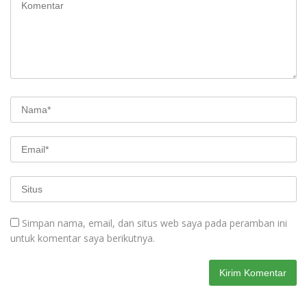
Simpan nama, email, dan situs web saya pada peramban ini
untuk komentar saya berikutnya.