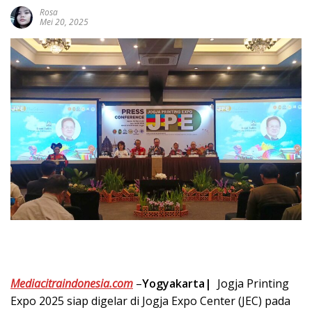
Rosa
Mei 20, 2025
Mediacitraindonesia.com
–
Yogyakarta|
Jogja Printing
Expo 2025 siap digelar di Jogja Expo Center (JEC) pada