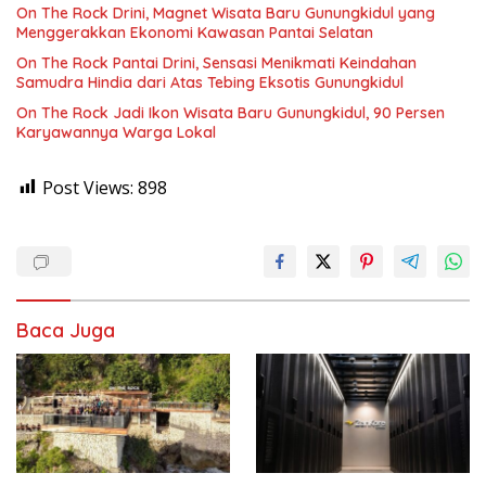
On The Rock Drini, Magnet Wisata Baru Gunungkidul yang
Menggerakkan Ekonomi Kawasan Pantai Selatan
On The Rock Pantai Drini, Sensasi Menikmati Keindahan
Samudra Hindia dari Atas Tebing Eksotis Gunungkidul
On The Rock Jadi Ikon Wisata Baru Gunungkidul, 90 Persen
Karyawannya Warga Lokal
Post Views:
898
Baca Juga