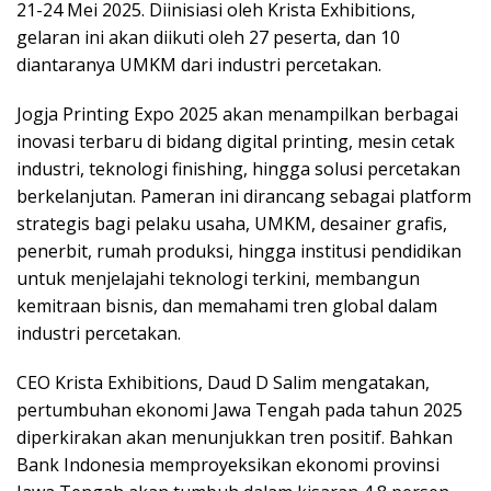
21-24 Mei 2025. Diinisiasi oleh Krista Exhibitions,
gelaran ini akan diikuti oleh 27 peserta, dan 10
diantaranya UMKM dari industri percetakan.
Jogja Printing Expo 2025 akan menampilkan berbagai
inovasi terbaru di bidang digital printing, mesin cetak
industri, teknologi finishing, hingga solusi percetakan
berkelanjutan. Pameran ini dirancang sebagai platform
strategis bagi pelaku usaha, UMKM, desainer grafis,
penerbit, rumah produksi, hingga institusi pendidikan
untuk menjelajahi teknologi terkini, membangun
kemitraan bisnis, dan memahami tren global dalam
industri percetakan.
CEO Krista Exhibitions, Daud D Salim mengatakan,
pertumbuhan ekonomi Jawa Tengah pada tahun 2025
diperkirakan akan menunjukkan tren positif. Bahkan
Bank Indonesia memproyeksikan ekonomi provinsi