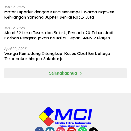
Mei 12, 2026
Motor Diparkir dengan Kunci Menempel, Warga Ngawen
Kehilangan Yamaha Jupiter Senilai Rp3,5 Juta
Mei 12, 2026
Alami 32 Luka Tusuk dan Sobek, Pemuda 20 Tahun Jadi
Korban Pengeroyokan Brutal di Depan SMPN 2 Playen
April 22, 2026
Warga Kemadang Ditangkap, Kasus Obat Berbahaya
Terbongkar hingga Sukoharjo
Selengkapnya