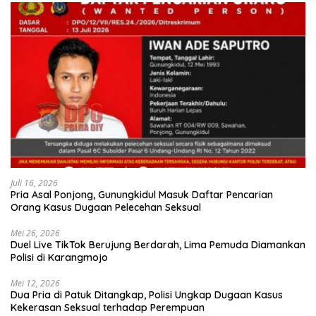
Juli 16, 2026
Pria Asal Ponjong, Gunungkidul Masuk Daftar Pencarian
Orang Kasus Dugaan Pelecehan Seksual
Mei 26, 2026
Duel Live TikTok Berujung Berdarah, Lima Pemuda Diamankan
Polisi di Karangmojo
Mei 12, 2026
Dua Pria di Patuk Ditangkap, Polisi Ungkap Dugaan Kasus
Kekerasan Seksual terhadap Perempuan