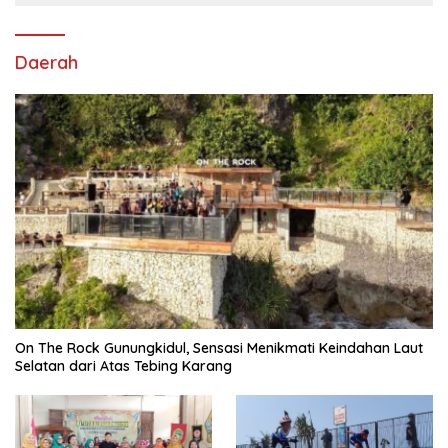
Daerah
On The Rock Gunungkidul, Sensasi Menikmati Keindahan Laut
Selatan dari Atas Tebing Karang