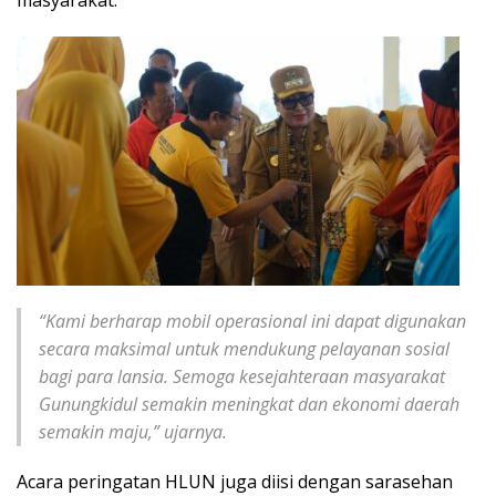
masyarakat.
“Kami berharap mobil operasional ini dapat digunakan
secara maksimal untuk mendukung pelayanan sosial
bagi para lansia. Semoga kesejahteraan masyarakat
Gunungkidul semakin meningkat dan ekonomi daerah
semakin maju,”
ujarnya.
Acara peringatan HLUN juga diisi dengan sarasehan