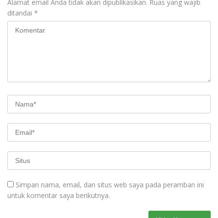
Alamat email Anda tidak akan dipublikasikan.
Ruas yang wajib
ditandai
*
Simpan nama, email, dan situs web saya pada peramban ini
untuk komentar saya berikutnya.