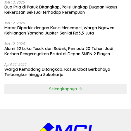
Mei 12, 2026
Dua Pria di Patuk Ditangkap, Polisi Ungkap Dugaan Kasus
Kekerasan Seksual terhadap Perempuan
Mei 12, 2026
Motor Diparkir dengan Kunci Menempel, Warga Ngawen
Kehilangan Yamaha Jupiter Senilai Rp3,5 Juta
Mei 12, 2026
Alami 32 Luka Tusuk dan Sobek, Pemuda 20 Tahun Jadi
Korban Pengeroyokan Brutal di Depan SMPN 2 Playen
April 22, 2026
Warga Kemadang Ditangkap, Kasus Obat Berbahaya
Terbongkar hingga Sukoharjo
Selengkapnya