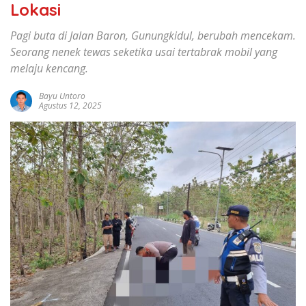
Lokasi
Pagi buta di Jalan Baron, Gunungkidul, berubah mencekam.
Seorang nenek tewas seketika usai tertabrak mobil yang
melaju kencang.
Bayu Untoro
Agustus 12, 2025