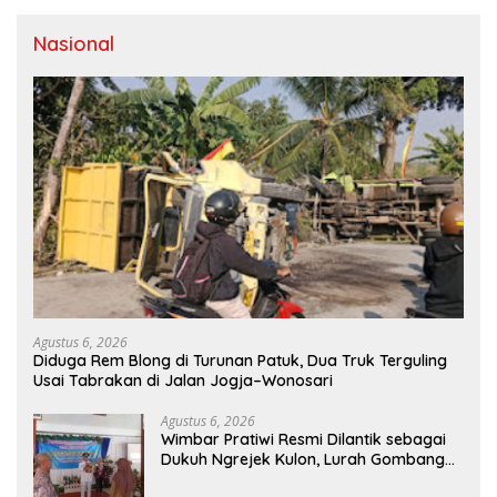
Nasional
Agustus 6, 2026
Diduga Rem Blong di Turunan Patuk, Dua Truk Terguling
Usai Tabrakan di Jalan Jogja–Wonosari
Agustus 6, 2026
Wimbar Pratiwi Resmi Dilantik sebagai
Dukuh Ngrejek Kulon, Lurah Gombang
Tekankan Pelayanan Prima kepada