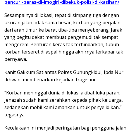
pencuri-beras-di-imogiri-dibekuk-polisi-di-kasihan/
Sesampainya di lokasi, tepat di simpang tiga dengan
ukuran jalan tidak sama besar, korban yang berjalan
dari arah timur ke barat tiba-tiba menyeberang. Jarak
yang begitu dekat membuat pengemudi tak sempat
mengerem. Benturan keras tak terhindarkan, tubuh
korban terseret di aspal hingga akhirnya terkapar tak
bernyawa.
Kanit Gakkum Satlantas Polres Gunungkidul, Ipda Nur
Ikhwan, membenarkan kejadian tragis ini.
“Korban meninggal dunia di lokasi akibat luka parah.
Jenazah sudah kami serahkan kepada pihak keluarga,
sedangkan mobil kami amankan untuk penyelidikan,”
tegasnya.
Kecelakaan ini menjadi peringatan bagi pengguna jalan