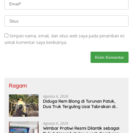
Simpan nama, email, dan situs web saya pada peramban ini
untuk komentar saya berikutnya.
Ragam
Agustus 6, 2026
Diduga Rem Blong di Turunan Patuk,
Dua Truk Terguling Usai Tabrakan di
Jalan Jogja–Wonosari
Agustus 6, 2026
Wimbar Pratiwi Resmi Dilantik sebagai