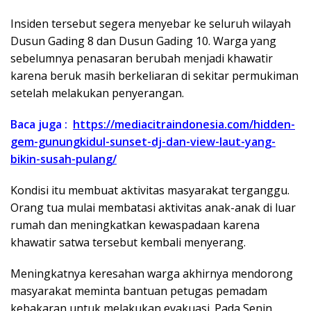
Insiden tersebut segera menyebar ke seluruh wilayah
Dusun Gading 8 dan Dusun Gading 10. Warga yang
sebelumnya penasaran berubah menjadi khawatir
karena beruk masih berkeliaran di sekitar permukiman
setelah melakukan penyerangan.
Baca juga :
https://mediacitraindonesia.com/hidden-
gem-gunungkidul-sunset-dj-dan-view-laut-yang-
bikin-susah-pulang/
Kondisi itu membuat aktivitas masyarakat terganggu.
Orang tua mulai membatasi aktivitas anak-anak di luar
rumah dan meningkatkan kewaspadaan karena
khawatir satwa tersebut kembali menyerang.
Meningkatnya keresahan warga akhirnya mendorong
masyarakat meminta bantuan petugas pemadam
kebakaran untuk melakukan evakuasi. Pada Senin