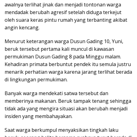
awalnya terlihat jinak dan menjadi tontonan warga
mendadak berubah agresif setelah diduga terkejut
oleh suara keras pintu rumah yang terbanting akibat
angin kencang.
Menurut keterangan warga Dusun Gading 10, Yuni,
beruk tersebut pertama kali muncul di kawasan
permukiman Dusun Gading 8 pada Minggu malam.
Kehadiran primata berbuntut pendek itu semula justru
menarik perhatian warga karena jarang terlihat berada
di lingkungan permukiman.
Banyak warga mendekati satwa tersebut dan
memberinya makanan. Beruk tampak tenang sehingga
tidak ada yang mengira situasi akan berubah menjadi
insiden yang membahayakan.
Saat warga berkumpul menyaksikan tingkah laku