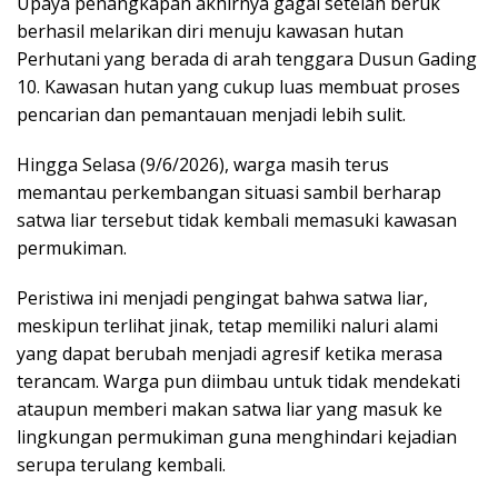
Upaya penangkapan akhirnya gagal setelah beruk
berhasil melarikan diri menuju kawasan hutan
Perhutani yang berada di arah tenggara Dusun Gading
10. Kawasan hutan yang cukup luas membuat proses
pencarian dan pemantauan menjadi lebih sulit.
Hingga Selasa (9/6/2026), warga masih terus
memantau perkembangan situasi sambil berharap
satwa liar tersebut tidak kembali memasuki kawasan
permukiman.
Peristiwa ini menjadi pengingat bahwa satwa liar,
meskipun terlihat jinak, tetap memiliki naluri alami
yang dapat berubah menjadi agresif ketika merasa
terancam. Warga pun diimbau untuk tidak mendekati
ataupun memberi makan satwa liar yang masuk ke
lingkungan permukiman guna menghindari kejadian
serupa terulang kembali.