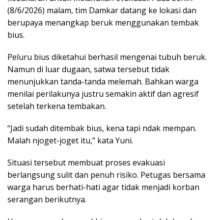
(8/6/2026) malam, tim Damkar datang ke lokasi dan
berupaya menangkap beruk menggunakan tembak
bius.
Peluru bius diketahui berhasil mengenai tubuh beruk.
Namun di luar dugaan, satwa tersebut tidak
menunjukkan tanda-tanda melemah. Bahkan warga
menilai perilakunya justru semakin aktif dan agresif
setelah terkena tembakan.
“Jadi sudah ditembak bius, kena tapi ndak mempan.
Malah njoget-joget itu,” kata Yuni.
Situasi tersebut membuat proses evakuasi
berlangsung sulit dan penuh risiko. Petugas bersama
warga harus berhati-hati agar tidak menjadi korban
serangan berikutnya.