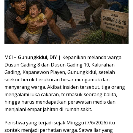
MCI – Gunungkidul, DIY |
Kepanikan melanda warga
Dusun Gading 8 dan Dusun Gading 10, Kalurahan
Gading, Kapanewon Playen, Gunungkidul, setelah
seekor beruk berukuran besar mengamuk dan
menyerang warga. Akibat insiden tersebut, tiga orang
mengalami luka cakaran, termasuk seorang balita,
hingga harus mendapatkan perawatan medis dan
menjalani empat jahitan di rumah sakit.
Peristiwa yang terjadi sejak Minggu (7/6/2026) itu
sontak menjadi perhatian warga. Satwa liar yang