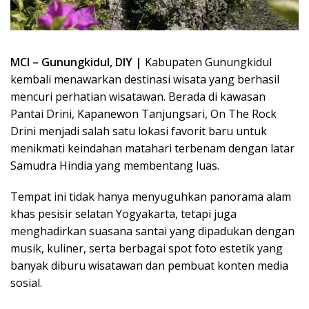
MCI – Gunungkidul, DIY |
Kabupaten Gunungkidul
kembali menawarkan destinasi wisata yang berhasil
mencuri perhatian wisatawan. Berada di kawasan
Pantai Drini, Kapanewon Tanjungsari, On The Rock
Drini menjadi salah satu lokasi favorit baru untuk
menikmati keindahan matahari terbenam dengan latar
Samudra Hindia yang membentang luas.
Tempat ini tidak hanya menyuguhkan panorama alam
khas pesisir selatan Yogyakarta, tetapi juga
menghadirkan suasana santai yang dipadukan dengan
musik, kuliner, serta berbagai spot foto estetik yang
banyak diburu wisatawan dan pembuat konten media
sosial.