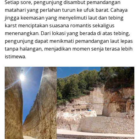
Setiap sore, pengunjung disambut pemandangan
matahari yang perlahan turun ke ufuk barat. Cahaya
jingga keemasan yang menyelimuti laut dan tebing
karst menciptakan suasana romantis sekaligus
menenangkan. Dari lokasi yang berada di atas tebing,
pengunjung dapat menikmati pemandangan laut lepas
tanpa halangan, menjadikan momen senja terasa lebih
istimewa.