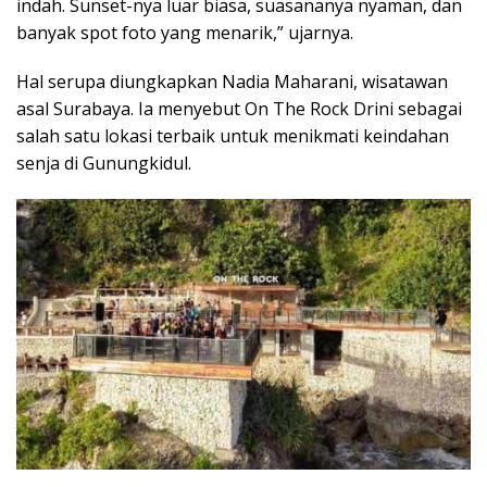
indah. Sunset-nya luar biasa, suasananya nyaman, dan
banyak spot foto yang menarik,” ujarnya.
Hal serupa diungkapkan Nadia Maharani, wisatawan
asal Surabaya. Ia menyebut On The Rock Drini sebagai
salah satu lokasi terbaik untuk menikmati keindahan
senja di Gunungkidul.