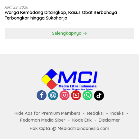
April 22, 2026
Warga Kemadang Ditangkap, Kasus Obat Berbahaya
Terbongkar hingga Sukoharjo
Selengkapnya
Hide Ads for Premium Members
Redaksi
Indeks
Pedoman Media Siber
Kode Etik
Disclaimer
Hak Cipta. @ Mediacitraindonesia.com