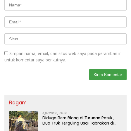
Simpan nama, email, dan situs web saya pada peramban ini
untuk komentar saya berikutnya.
Ragam
Agustus 6, 2026
Diduga Rem Blong di Turunan Patuk,
Dua Truk Terguling Usai Tabrakan di
Jalan Jogja–Wonosari