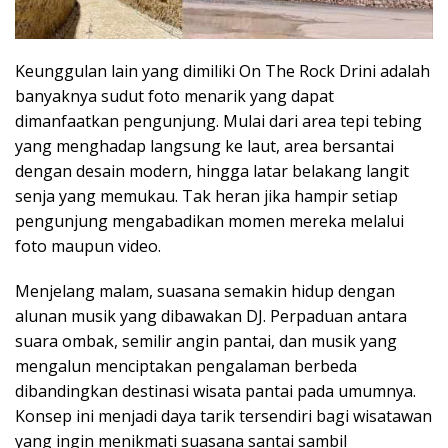
Keunggulan lain yang dimiliki On The Rock Drini adalah
banyaknya sudut foto menarik yang dapat
dimanfaatkan pengunjung. Mulai dari area tepi tebing
yang menghadap langsung ke laut, area bersantai
dengan desain modern, hingga latar belakang langit
senja yang memukau. Tak heran jika hampir setiap
pengunjung mengabadikan momen mereka melalui
foto maupun video.
Menjelang malam, suasana semakin hidup dengan
alunan musik yang dibawakan DJ. Perpaduan antara
suara ombak, semilir angin pantai, dan musik yang
mengalun menciptakan pengalaman berbeda
dibandingkan destinasi wisata pantai pada umumnya.
Konsep ini menjadi daya tarik tersendiri bagi wisatawan
yang ingin menikmati suasana santai sambil