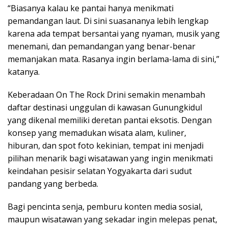
“Biasanya kalau ke pantai hanya menikmati
pemandangan laut. Di sini suasananya lebih lengkap
karena ada tempat bersantai yang nyaman, musik yang
menemani, dan pemandangan yang benar-benar
memanjakan mata. Rasanya ingin berlama-lama di sini,”
katanya.
Keberadaan On The Rock Drini semakin menambah
daftar destinasi unggulan di kawasan Gunungkidul
yang dikenal memiliki deretan pantai eksotis. Dengan
konsep yang memadukan wisata alam, kuliner,
hiburan, dan spot foto kekinian, tempat ini menjadi
pilihan menarik bagi wisatawan yang ingin menikmati
keindahan pesisir selatan Yogyakarta dari sudut
pandang yang berbeda.
Bagi pencinta senja, pemburu konten media sosial,
maupun wisatawan yang sekadar ingin melepas penat,