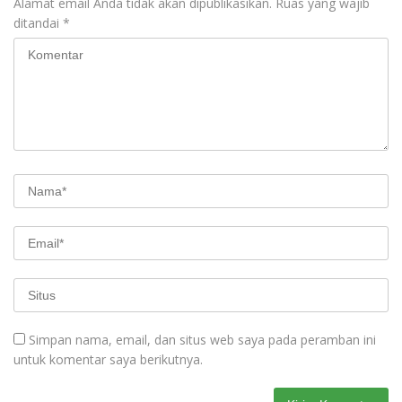
Alamat email Anda tidak akan dipublikasikan.
Ruas yang wajib
ditandai
*
Simpan nama, email, dan situs web saya pada peramban ini
untuk komentar saya berikutnya.