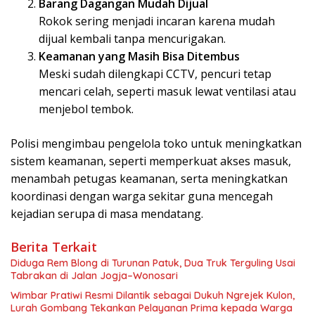
Barang Dagangan Mudah Dijual
Rokok sering menjadi incaran karena mudah
dijual kembali tanpa mencurigakan.
Keamanan yang Masih Bisa Ditembus
Meski sudah dilengkapi CCTV, pencuri tetap
mencari celah, seperti masuk lewat ventilasi atau
menjebol tembok.
Polisi mengimbau pengelola toko untuk meningkatkan
sistem keamanan, seperti memperkuat akses masuk,
menambah petugas keamanan, serta meningkatkan
koordinasi dengan warga sekitar guna mencegah
kejadian serupa di masa mendatang.
Berita Terkait
Diduga Rem Blong di Turunan Patuk, Dua Truk Terguling Usai
Tabrakan di Jalan Jogja–Wonosari
Wimbar Pratiwi Resmi Dilantik sebagai Dukuh Ngrejek Kulon,
Lurah Gombang Tekankan Pelayanan Prima kepada Warga