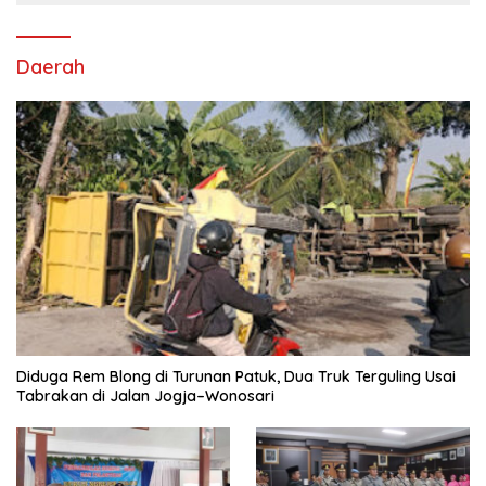
Daerah
Diduga Rem Blong di Turunan Patuk, Dua Truk Terguling Usai
Tabrakan di Jalan Jogja–Wonosari