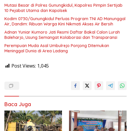
Mutasi Besar di Polres Gunungkidul, Kapolres Pimpin Sertijab
10 Pejabat Utama dan Kapolsek
Kodim 0730/Gunungkidul Perluas Program TNI AD Manunggal
Air, Dandim: Ribuan Warga Kini Nikmati Akses Air Bersih
Adnan Yuniar Kumoro Jati Resmi Daftar Bakal Calon Lurah
Baleharjo, Usung Semangat Kolaborasi dan Transparansi
Perempuan Muda Asal Umbulrejo Ponjong Ditemukan
Meninggal Dunia di Area Ladang
Post Views:
1,045
Baca Juga