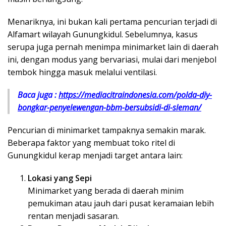
Menariknya, ini bukan kali pertama pencurian terjadi di
Alfamart wilayah Gunungkidul. Sebelumnya, kasus
serupa juga pernah menimpa minimarket lain di daerah
ini, dengan modus yang bervariasi, mulai dari menjebol
tembok hingga masuk melalui ventilasi.
Baca juga :
https://mediacitraindonesia.com/polda-diy-
bongkar-penyelewengan-bbm-bersubsidi-di-sleman/
Pencurian di minimarket tampaknya semakin marak.
Beberapa faktor yang membuat toko ritel di
Gunungkidul kerap menjadi target antara lain:
Lokasi yang Sepi
Minimarket yang berada di daerah minim
pemukiman atau jauh dari pusat keramaian lebih
rentan menjadi sasaran.