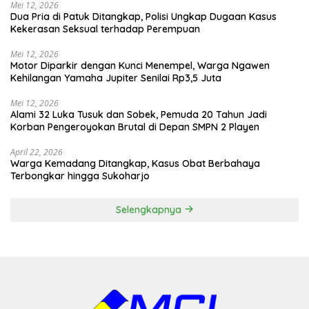
Mei 12, 2026
Dua Pria di Patuk Ditangkap, Polisi Ungkap Dugaan Kasus
Kekerasan Seksual terhadap Perempuan
Mei 12, 2026
Motor Diparkir dengan Kunci Menempel, Warga Ngawen
Kehilangan Yamaha Jupiter Senilai Rp3,5 Juta
Mei 12, 2026
Alami 32 Luka Tusuk dan Sobek, Pemuda 20 Tahun Jadi
Korban Pengeroyokan Brutal di Depan SMPN 2 Playen
April 22, 2026
Warga Kemadang Ditangkap, Kasus Obat Berbahaya
Terbongkar hingga Sukoharjo
Selengkapnya