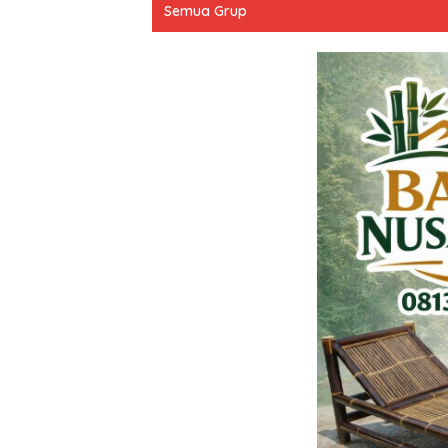
Semua Grup