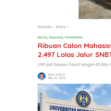
Beranda
Berita
Berita
,
Nasional
,
Pendidikan
Ribuan Calon Mahasis
2.497 Lolos Jalur SNB
UNY Jadi Kampus Favorit dengan 60 Ribu Pe
Bayu Untoro
Mei 26, 2026