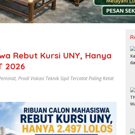
R
wa Rebut Kursi UNY, Hanya
T 2026
minat, Prodi Vokasi Teknik Sipil Tercatat Paling Ketat