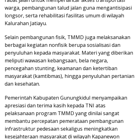
warga, pembangunan talud jalan guna mengantisipasi
longsor, serta rehabilitasi fasilitas umum di wilayah
Kalurahan Jatiayu.
Selain pembangunan fisik, TMMD juga melaksanakan
berbagai kegiatan nonfisik berupa sosialisasi dan
penyuluhan kepada masyarakat. Materi yang diberikan
meliputi wawasan kebangsaan, bela negara,
pencegahan stunting, keamanan dan ketertiban
masyarakat (kamtibmas), hingga penyuluhan pertanian
dan kesehatan.
Pemerintah Kabupaten Gunungkidul menyampaikan
apresiasi dan terima kasih kepada TNI atas
pelaksanaan program TMMD yang dinilai sangat
membantu percepatan pemerataan pembangunan
infrastruktur pedesaan sekaligus meningkatkan
kesejahteraan masyarakat di wilayah Kapanewon