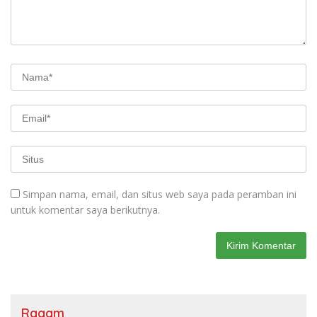
Simpan nama, email, dan situs web saya pada peramban ini
untuk komentar saya berikutnya.
Ragam