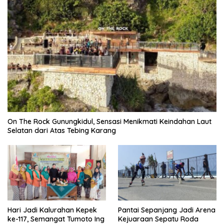
On The Rock Gunungkidul, Sensasi Menikmati Keindahan Laut
Selatan dari Atas Tebing Karang
Hari Jadi Kalurahan Kepek
Pantai Sepanjang Jadi Arena
ke-117, Semangat Tumoto Ing
Kejuaraan Sepatu Roda