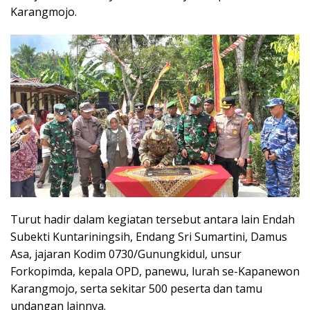
Karangmojo.
Turut hadir dalam kegiatan tersebut antara lain Endah
Subekti Kuntariningsih, Endang Sri Sumartini, Damus
Asa, jajaran Kodim 0730/Gunungkidul, unsur
Forkopimda, kepala OPD, panewu, lurah se-Kapanewon
Karangmojo, serta sekitar 500 peserta dan tamu
undangan lainnya.