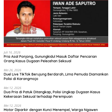
Juli 16, 2026
Pria Asal Ponjong, Gunungkidul Masuk Daftar Pencarian
Orang Kasus Dugaan Pelecehan Seksual
Mei 26, 2026
Duel Live TikTok Berujung Berdarah, Lima Pemuda Diamankan
Polisi di Karangmojo
Mei 12, 2026
Dua Pria di Patuk Ditangkap, Polisi Ungkap Dugaan Kasus
Kekerasan Seksual terhadap Perempuan
Mei 12, 2026
Motor Diparkir dengan Kunci Menempel, Warga Ngawen