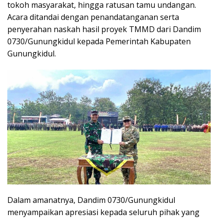
tokoh masyarakat, hingga ratusan tamu undangan.
Acara ditandai dengan penandatanganan serta
penyerahan naskah hasil proyek TMMD dari Dandim
0730/Gunungkidul kepada Pemerintah Kabupaten
Gunungkidul.
Dalam amanatnya, Dandim 0730/Gunungkidul
menyampaikan apresiasi kepada seluruh pihak yang