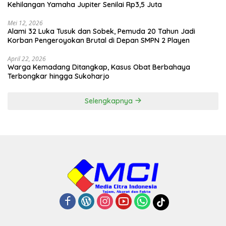
Kehilangan Yamaha Jupiter Senilai Rp3,5 Juta
Mei 12, 2026
Alami 32 Luka Tusuk dan Sobek, Pemuda 20 Tahun Jadi
Korban Pengeroyokan Brutal di Depan SMPN 2 Playen
April 22, 2026
Warga Kemadang Ditangkap, Kasus Obat Berbahaya
Terbongkar hingga Sukoharjo
Selengkapnya