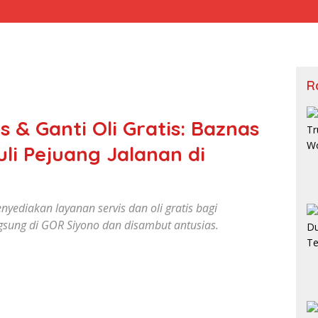
R
s & Ganti Oli Gratis: Baznas
li Pejuang Jalanan di
yediakan layanan servis dan oli gratis bagi
sung di GOR Siyono dan disambut antusias.