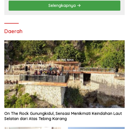
Selengkapnya
Daerah
On The Rock Gunungkidul, Sensasi Menikmati Keindahan Laut
Selatan dari Atas Tebing Karang