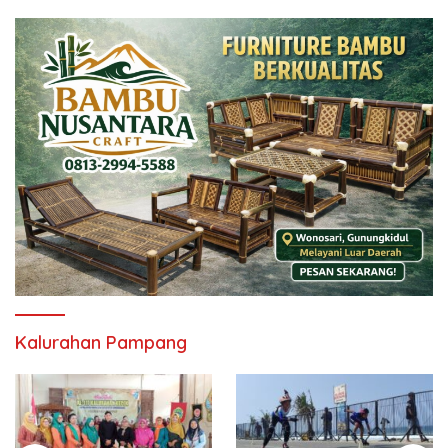
Kalurahan Pampang