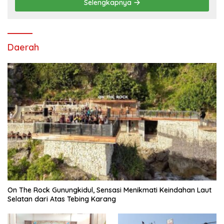
Selengkapnya
Daerah
On The Rock Gunungkidul, Sensasi Menikmati Keindahan Laut
Selatan dari Atas Tebing Karang