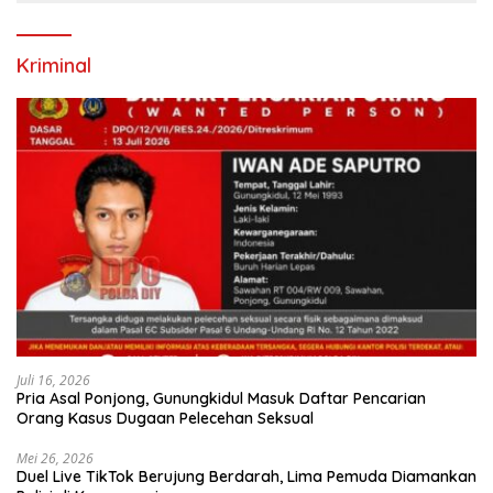
Kriminal
Juli 16, 2026
Pria Asal Ponjong, Gunungkidul Masuk Daftar Pencarian
Orang Kasus Dugaan Pelecehan Seksual
Mei 26, 2026
Duel Live TikTok Berujung Berdarah, Lima Pemuda Diamankan