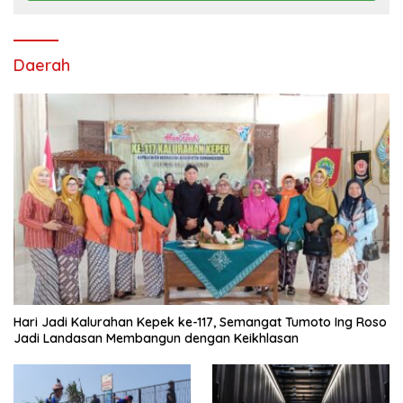
Daerah
Hari Jadi Kalurahan Kepek ke-117, Semangat Tumoto Ing Roso
Jadi Landasan Membangun dengan Keikhlasan