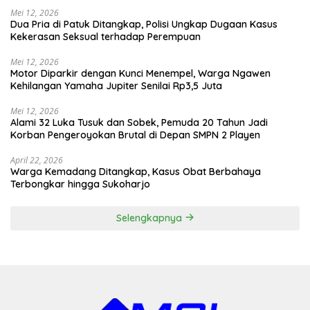
Mei 12, 2026
Dua Pria di Patuk Ditangkap, Polisi Ungkap Dugaan Kasus
Kekerasan Seksual terhadap Perempuan
Mei 12, 2026
Motor Diparkir dengan Kunci Menempel, Warga Ngawen
Kehilangan Yamaha Jupiter Senilai Rp3,5 Juta
Mei 12, 2026
Alami 32 Luka Tusuk dan Sobek, Pemuda 20 Tahun Jadi
Korban Pengeroyokan Brutal di Depan SMPN 2 Playen
April 22, 2026
Warga Kemadang Ditangkap, Kasus Obat Berbahaya
Terbongkar hingga Sukoharjo
Selengkapnya