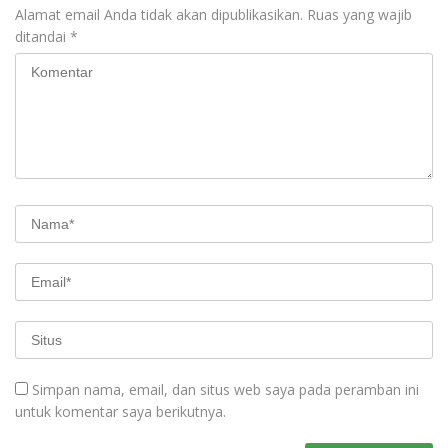
Alamat email Anda tidak akan dipublikasikan.
Ruas yang wajib
ditandai
*
Simpan nama, email, dan situs web saya pada peramban ini
untuk komentar saya berikutnya.