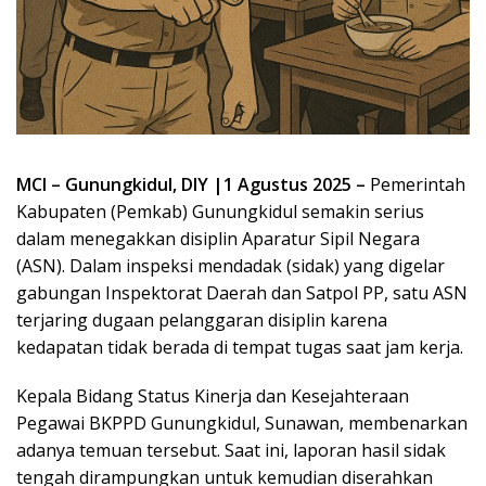
MCI – Gunungkidul, DIY |1 Agustus 2025 –
Pemerintah
Kabupaten (Pemkab) Gunungkidul semakin serius
dalam menegakkan disiplin Aparatur Sipil Negara
(ASN). Dalam inspeksi mendadak (sidak) yang digelar
gabungan Inspektorat Daerah dan Satpol PP, satu ASN
terjaring dugaan pelanggaran disiplin karena
kedapatan tidak berada di tempat tugas saat jam kerja.
Kepala Bidang Status Kinerja dan Kesejahteraan
Pegawai BKPPD Gunungkidul, Sunawan, membenarkan
adanya temuan tersebut. Saat ini, laporan hasil sidak
tengah dirampungkan untuk kemudian diserahkan