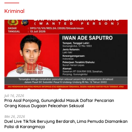
Kriminal
Juli 16, 2026
Pria Asal Ponjong, Gunungkidul Masuk Daftar Pencarian
Orang Kasus Dugaan Pelecehan Seksual
Mei 26, 2026
Duel Live TikTok Berujung Berdarah, Lima Pemuda Diamankan
Polisi di Karangmojo