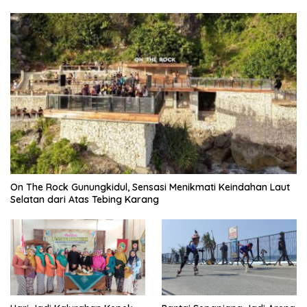
On The Rock Gunungkidul, Sensasi Menikmati Keindahan Laut
Selatan dari Atas Tebing Karang