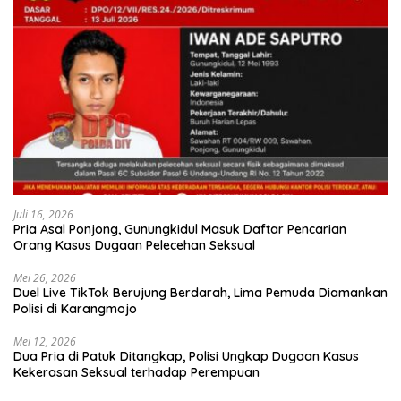
Juli 16, 2026
Pria Asal Ponjong, Gunungkidul Masuk Daftar Pencarian
Orang Kasus Dugaan Pelecehan Seksual
Mei 26, 2026
Duel Live TikTok Berujung Berdarah, Lima Pemuda Diamankan
Polisi di Karangmojo
Mei 12, 2026
Dua Pria di Patuk Ditangkap, Polisi Ungkap Dugaan Kasus
Kekerasan Seksual terhadap Perempuan