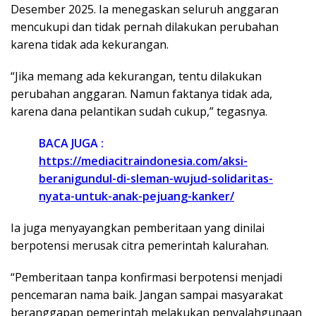
Desember 2025. Ia menegaskan seluruh anggaran
mencukupi dan tidak pernah dilakukan perubahan
karena tidak ada kekurangan.
“Jika memang ada kekurangan, tentu dilakukan
perubahan anggaran. Namun faktanya tidak ada,
karena dana pelantikan sudah cukup,” tegasnya.
BACA JUGA :
https://mediacitraindonesia.com/aksi-
beranigundul-di-sleman-wujud-solidaritas-
nyata-untuk-anak-pejuang-kanker/
Ia juga menyayangkan pemberitaan yang dinilai
berpotensi merusak citra pemerintah kalurahan.
“Pemberitaan tanpa konfirmasi berpotensi menjadi
pencemaran nama baik. Jangan sampai masyarakat
beranggapan pemerintah melakukan penyalahgunaan