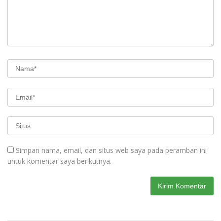
Simpan nama, email, dan situs web saya pada peramban ini
untuk komentar saya berikutnya.