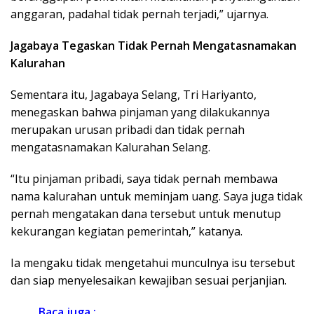
anggaran, padahal tidak pernah terjadi,” ujarnya.
Jagabaya Tegaskan Tidak Pernah Mengatasnamakan
Kalurahan
Sementara itu, Jagabaya Selang, Tri Hariyanto,
menegaskan bahwa pinjaman yang dilakukannya
merupakan urusan pribadi dan tidak pernah
mengatasnamakan Kalurahan Selang.
“Itu pinjaman pribadi, saya tidak pernah membawa
nama kalurahan untuk meminjam uang. Saya juga tidak
pernah mengatakan dana tersebut untuk menutup
kekurangan kegiatan pemerintah,” katanya.
Ia mengaku tidak mengetahui munculnya isu tersebut
dan siap menyelesaikan kewajiban sesuai perjanjian.
Baca juga :