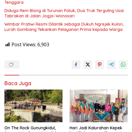
Tenggara
Diduga Rem Blong di Turunan Patuk, Dua Truk Terguling Usai
Tabrakan di Jalan Jogja–Wonosari
Wimbar Pratiwi Resmi Dilantik sebagai Dukuh Ngrejek Kulon,
Lurah Gombang Tekankan Pelayanan Prima kepada Warga
Post Views:
6,903
Baca Juga
On The Rock Gunungkidul,
Hari Jadi Kalurahan Kepek