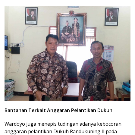
Bantahan Terkait Anggaran Pelantikan Dukuh
Wardoyo juga menepis tudingan adanya kebocoran
anggaran pelantikan Dukuh Randukuning II pada