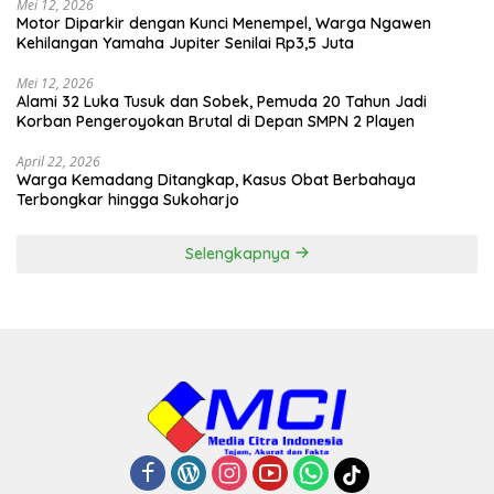
Mei 12, 2026
Motor Diparkir dengan Kunci Menempel, Warga Ngawen
Kehilangan Yamaha Jupiter Senilai Rp3,5 Juta
Mei 12, 2026
Alami 32 Luka Tusuk dan Sobek, Pemuda 20 Tahun Jadi
Korban Pengeroyokan Brutal di Depan SMPN 2 Playen
April 22, 2026
Warga Kemadang Ditangkap, Kasus Obat Berbahaya
Terbongkar hingga Sukoharjo
Selengkapnya