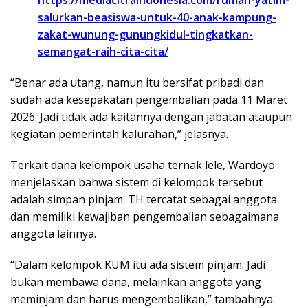
salurkan-beasiswa-untuk-40-anak-kampung-
zakat-wunung-gunungkidul-tingkatkan-
semangat-raih-cita-cita/
“Benar ada utang, namun itu bersifat pribadi dan
sudah ada kesepakatan pengembalian pada 11 Maret
2026. Jadi tidak ada kaitannya dengan jabatan ataupun
kegiatan pemerintah kalurahan,” jelasnya.
Terkait dana kelompok usaha ternak lele, Wardoyo
menjelaskan bahwa sistem di kelompok tersebut
adalah simpan pinjam. TH tercatat sebagai anggota
dan memiliki kewajiban pengembalian sebagaimana
anggota lainnya.
“Dalam kelompok KUM itu ada sistem pinjam. Jadi
bukan membawa dana, melainkan anggota yang
meminjam dan harus mengembalikan,” tambahnya.