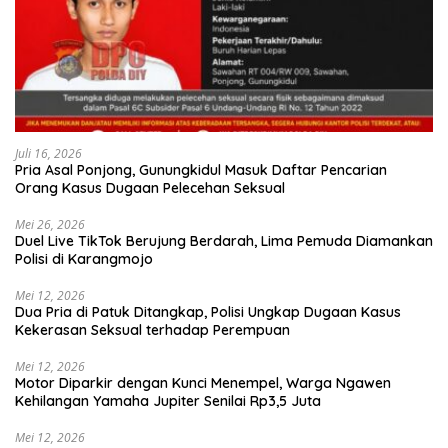
Juli 16, 2026
Pria Asal Ponjong, Gunungkidul Masuk Daftar Pencarian
Orang Kasus Dugaan Pelecehan Seksual
Mei 26, 2026
Duel Live TikTok Berujung Berdarah, Lima Pemuda Diamankan
Polisi di Karangmojo
Mei 12, 2026
Dua Pria di Patuk Ditangkap, Polisi Ungkap Dugaan Kasus
Kekerasan Seksual terhadap Perempuan
Mei 12, 2026
Motor Diparkir dengan Kunci Menempel, Warga Ngawen
Kehilangan Yamaha Jupiter Senilai Rp3,5 Juta
Mei 12, 2026