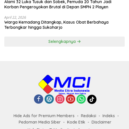
Alami 32 Luka Tusuk dan Sobek, Pemuda 20 Tahun Jadi
Korban Pengeroyokan Brutal di Depan SMPN 2 Playen
April 22, 2026
Warga Kemadang Ditangkap, Kasus Obat Berbahaya
Terbongkar hingga Sukoharjo
Selengkapnya
Hide Ads for Premium Members
Redaksi
Indeks
Pedoman Media Siber
Kode Etik
Disclaimer