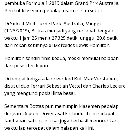
pembuka Formula 1 2019 dalam Grand Prix Australia.
Berikut klasemen pebalap usai race tersebut.
Di Sirkuit Melbourne Park, Australia, Minggu
(17/3/2019), Bottas menjadi yang tercepat dengan
waktu 1 jam 25 menit 27.325 detik, unggul 20,8 detik
dari rekan setimnya di Mercedes Lewis Hamilton.
Hamilton sendiri finis kedua, meski memulai balapan
dari posisi terdepan.
Di tempat ketiga ada driver Red Bull Max Verstapen,
disusul duo Ferrari Sebastian Vettel dan Charles Leclerc
yang mengunci posisi lima besar.
Sementara Bottas pun memimpin klasemen pebalap
dengan 26 poin. Driver asal Finlandia itu mendapat
tambahan satu poin usai juga berhasil menorehkan
waktu lap tercepat dalam balapan kali ini.