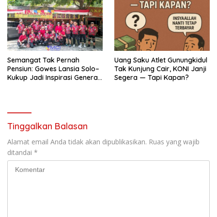
Semangat Tak Pernah
Uang Saku Atlet Gunungkidul
Pensiun: Gowes Lansia Solo–
Tak Kunjung Cair, KONI Janji
Kukup Jadi Inspirasi Generasi
Segera — Tapi Kapan?
Muda
Tinggalkan Balasan
Alamat email Anda tidak akan dipublikasikan.
Ruas yang wajib
ditandai
*