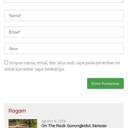
Simpan nama, email, dan situs web saya pada peramban ini
untuk komentar saya berikutnya.
Ragam
Agustus 9, 2026
On The Rock Gunungkidul, Sensasi