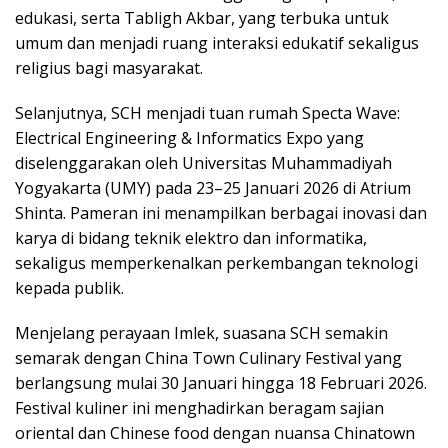
edukasi, serta Tabligh Akbar, yang terbuka untuk
umum dan menjadi ruang interaksi edukatif sekaligus
religius bagi masyarakat.
Selanjutnya, SCH menjadi tuan rumah Specta Wave:
Electrical Engineering & Informatics Expo yang
diselenggarakan oleh Universitas Muhammadiyah
Yogyakarta (UMY) pada 23–25 Januari 2026 di Atrium
Shinta. Pameran ini menampilkan berbagai inovasi dan
karya di bidang teknik elektro dan informatika,
sekaligus memperkenalkan perkembangan teknologi
kepada publik.
Menjelang perayaan Imlek, suasana SCH semakin
semarak dengan China Town Culinary Festival yang
berlangsung mulai 30 Januari hingga 18 Februari 2026.
Festival kuliner ini menghadirkan beragam sajian
oriental dan Chinese food dengan nuansa Chinatown