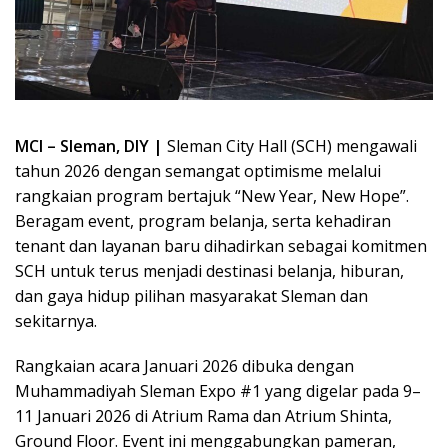
MCI – Sleman, DIY |
Sleman City Hall (SCH) mengawali
tahun 2026 dengan semangat optimisme melalui
rangkaian program bertajuk “New Year, New Hope”.
Beragam event, program belanja, serta kehadiran
tenant dan layanan baru dihadirkan sebagai komitmen
SCH untuk terus menjadi destinasi belanja, hiburan,
dan gaya hidup pilihan masyarakat Sleman dan
sekitarnya.
Rangkaian acara Januari 2026 dibuka dengan
Muhammadiyah Sleman Expo #1 yang digelar pada 9–
11 Januari 2026 di Atrium Rama dan Atrium Shinta,
Ground Floor. Event ini menggabungkan pameran,