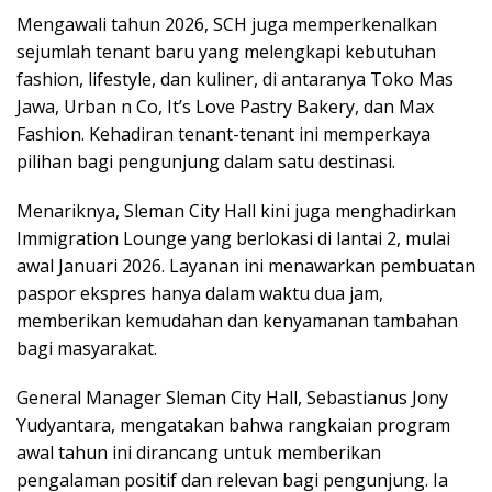
Mengawali tahun 2026, SCH juga memperkenalkan
sejumlah tenant baru yang melengkapi kebutuhan
fashion, lifestyle, dan kuliner, di antaranya Toko Mas
Jawa, Urban n Co, It’s Love Pastry Bakery, dan Max
Fashion. Kehadiran tenant-tenant ini memperkaya
pilihan bagi pengunjung dalam satu destinasi.
Menariknya, Sleman City Hall kini juga menghadirkan
Immigration Lounge yang berlokasi di lantai 2, mulai
awal Januari 2026. Layanan ini menawarkan pembuatan
paspor ekspres hanya dalam waktu dua jam,
memberikan kemudahan dan kenyamanan tambahan
bagi masyarakat.
General Manager Sleman City Hall, Sebastianus Jony
Yudyantara, mengatakan bahwa rangkaian program
awal tahun ini dirancang untuk memberikan
pengalaman positif dan relevan bagi pengunjung. Ia