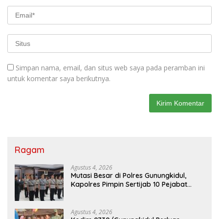
Simpan nama, email, dan situs web saya pada peramban ini
untuk komentar saya berikutnya.
Ragam
Agustus 4, 2026
Mutasi Besar di Polres Gunungkidul,
Kapolres Pimpin Sertijab 10 Pejabat
Utama dan Kapolsek
Agustus 4, 2026