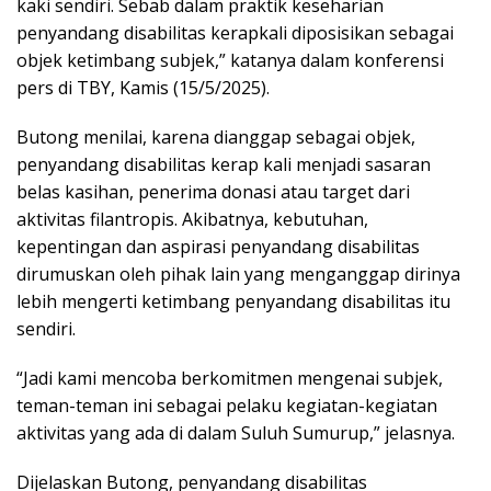
kaki sendiri. Sebab dalam praktik keseharian
penyandang disabilitas kerapkali diposisikan sebagai
objek ketimbang subjek,” katanya dalam konferensi
pers di TBY, Kamis (15/5/2025).
Butong menilai, karena dianggap sebagai objek,
penyandang disabilitas kerap kali menjadi sasaran
belas kasihan, penerima donasi atau target dari
aktivitas filantropis. Akibatnya, kebutuhan,
kepentingan dan aspirasi penyandang disabilitas
dirumuskan oleh pihak lain yang menganggap dirinya
lebih mengerti ketimbang penyandang disabilitas itu
sendiri.
“Jadi kami mencoba berkomitmen mengenai subjek,
teman-teman ini sebagai pelaku kegiatan-kegiatan
aktivitas yang ada di dalam Suluh Sumurup,” jelasnya.
Dijelaskan Butong, penyandang disabilitas