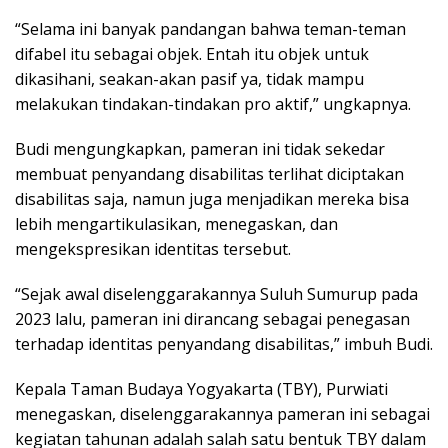
“Selama ini banyak pandangan bahwa teman-teman
difabel itu sebagai objek. Entah itu objek untuk
dikasihani, seakan-akan pasif ya, tidak mampu
melakukan tindakan-tindakan pro aktif,” ungkapnya.
Budi mengungkapkan, pameran ini tidak sekedar
membuat penyandang disabilitas terlihat diciptakan
disabilitas saja, namun juga menjadikan mereka bisa
lebih mengartikulasikan, menegaskan, dan
mengekspresikan identitas tersebut.
“Sejak awal diselenggarakannya Suluh Sumurup pada
2023 lalu, pameran ini dirancang sebagai penegasan
terhadap identitas penyandang disabilitas,” imbuh Budi.
Kepala Taman Budaya Yogyakarta (TBY), Purwiati
menegaskan, diselenggarakannya pameran ini sebagai
kegiatan tahunan adalah salah satu bentuk TBY dalam