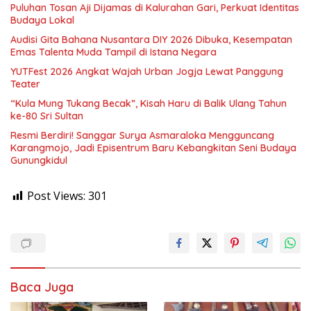
Puluhan Tosan Aji Dijamas di Kalurahan Gari, Perkuat Identitas
Budaya Lokal
Audisi Gita Bahana Nusantara DIY 2026 Dibuka, Kesempatan
Emas Talenta Muda Tampil di Istana Negara
YUTFest 2026 Angkat Wajah Urban Jogja Lewat Panggung
Teater
“Kula Mung Tukang Becak”, Kisah Haru di Balik Ulang Tahun
ke-80 Sri Sultan
Resmi Berdiri! Sanggar Surya Asmaraloka Mengguncang
Karangmojo, Jadi Episentrum Baru Kebangkitan Seni Budaya
Gunungkidul
Post Views:
301
Baca Juga