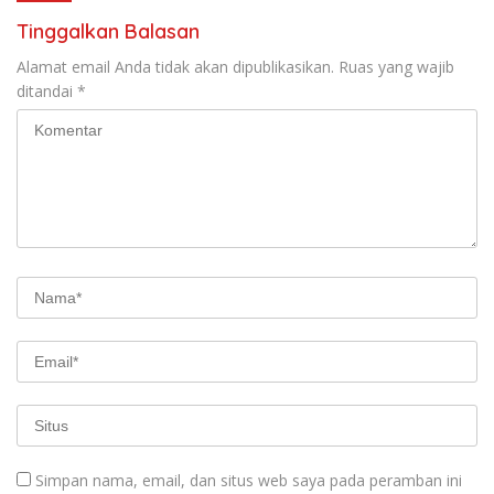
Tinggalkan Balasan
Alamat email Anda tidak akan dipublikasikan.
Ruas yang wajib
ditandai
*
Simpan nama, email, dan situs web saya pada peramban ini