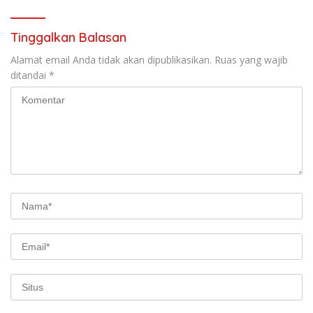
Tinggalkan Balasan
Alamat email Anda tidak akan dipublikasikan.
Ruas yang wajib
ditandai
*