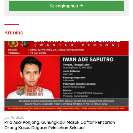
Selengkapnya
Kriminal
Juli 16, 2026
Pria Asal Ponjong, Gunungkidul Masuk Daftar Pencarian
Orang Kasus Dugaan Pelecehan Seksual