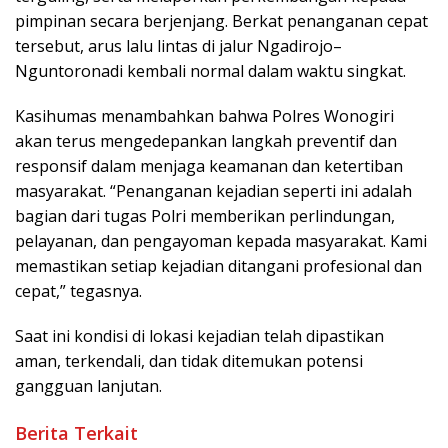
pimpinan secara berjenjang. Berkat penanganan cepat
tersebut, arus lalu lintas di jalur Ngadirojo–
Nguntoronadi kembali normal dalam waktu singkat.
Kasihumas menambahkan bahwa Polres Wonogiri
akan terus mengedepankan langkah preventif dan
responsif dalam menjaga keamanan dan ketertiban
masyarakat. “Penanganan kejadian seperti ini adalah
bagian dari tugas Polri memberikan perlindungan,
pelayanan, dan pengayoman kepada masyarakat. Kami
memastikan setiap kejadian ditangani profesional dan
cepat,” tegasnya.
Saat ini kondisi di lokasi kejadian telah dipastikan
aman, terkendali, dan tidak ditemukan potensi
gangguan lanjutan.
Berita Terkait