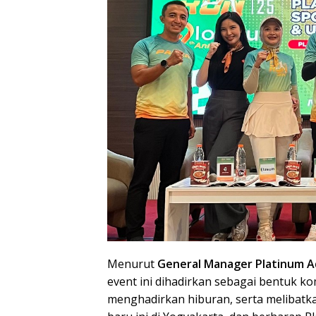
Menurut
General Manager Platinum A
event ini dihadirkan sebagai bentuk 
menghadirkan hiburan, serta melibat