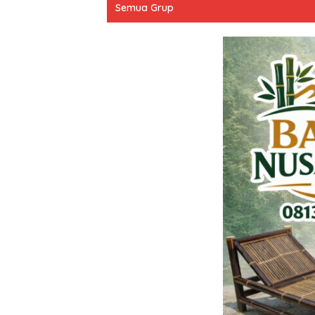
Semua Grup