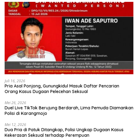
Juli 16, 2026
Pria Asal Ponjong, Gunungkidul Masuk Daftar Pencarian
Orang Kasus Dugaan Pelecehan Seksual
Mei 26, 2026
Duel Live TikTok Berujung Berdarah, Lima Pemuda Diamankan
Polisi di Karangmojo
Mei 12, 2026
Dua Pria di Patuk Ditangkap, Polisi Ungkap Dugaan Kasus
Kekerasan Seksual terhadap Perempuan