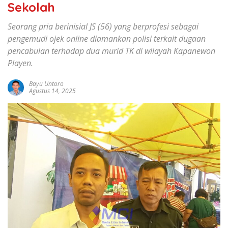
Sekolah
Seorang pria berinisial JS (56) yang berprofesi sebagai
pengemudi ojek online diamankan polisi terkait dugaan
pencabulan terhadap dua murid TK di wilayah Kapanewon
Playen.
Bayu Untoro
Agustus 14, 2025