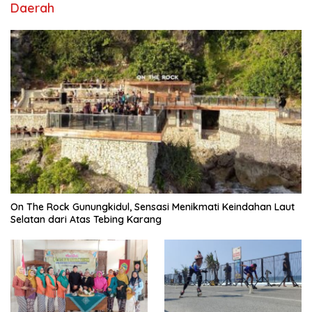
Daerah
On The Rock Gunungkidul, Sensasi Menikmati Keindahan Laut
Selatan dari Atas Tebing Karang