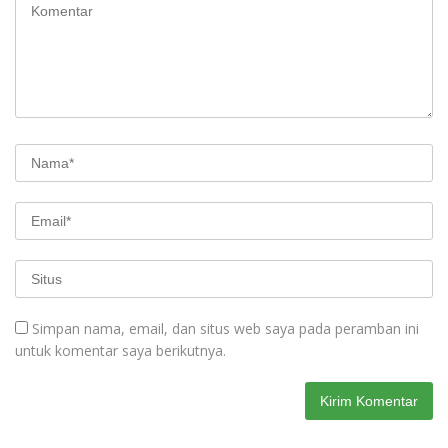
Simpan nama, email, dan situs web saya pada peramban ini
untuk komentar saya berikutnya.