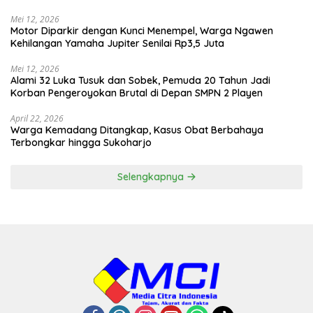
Mei 12, 2026
Motor Diparkir dengan Kunci Menempel, Warga Ngawen
Kehilangan Yamaha Jupiter Senilai Rp3,5 Juta
Mei 12, 2026
Alami 32 Luka Tusuk dan Sobek, Pemuda 20 Tahun Jadi
Korban Pengeroyokan Brutal di Depan SMPN 2 Playen
April 22, 2026
Warga Kemadang Ditangkap, Kasus Obat Berbahaya
Terbongkar hingga Sukoharjo
Selengkapnya