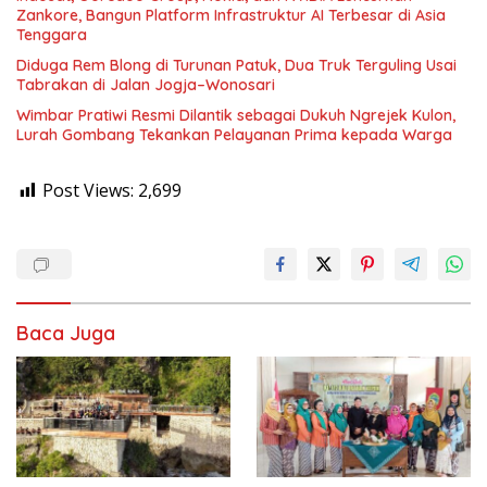
Zankore, Bangun Platform Infrastruktur AI Terbesar di Asia
Tenggara
Diduga Rem Blong di Turunan Patuk, Dua Truk Terguling Usai
Tabrakan di Jalan Jogja–Wonosari
Wimbar Pratiwi Resmi Dilantik sebagai Dukuh Ngrejek Kulon,
Lurah Gombang Tekankan Pelayanan Prima kepada Warga
Post Views:
2,699
Baca Juga