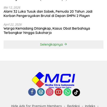
Mei 12, 2026
Alami 32 Luka Tusuk dan Sobek, Pemuda 20 Tahun Jadi
Korban Pengeroyokan Brutal di Depan SMPN 2 Playen
April 22, 2026
Warga Kemadang Ditangkap, Kasus Obat Berbahaya
Terbongkar hingga Sukoharjo
Selengkapnya
Hide Ads for Premium Members
Redaksi
Indeks