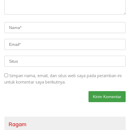
Simpan nama, email, dan situs web saya pada peramban ini
untuk komentar saya berikutnya.
Ragam