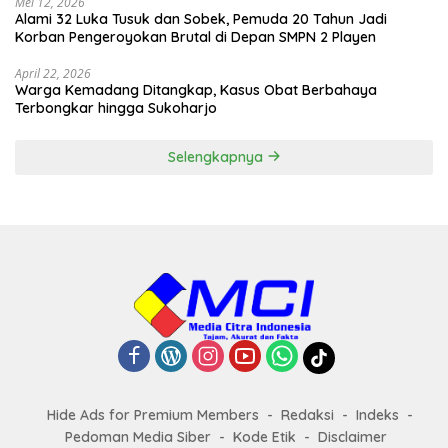
Mei 12, 2026
Alami 32 Luka Tusuk dan Sobek, Pemuda 20 Tahun Jadi
Korban Pengeroyokan Brutal di Depan SMPN 2 Playen
April 22, 2026
Warga Kemadang Ditangkap, Kasus Obat Berbahaya
Terbongkar hingga Sukoharjo
Selengkapnya
Hide Ads for Premium Members
Redaksi
Indeks
Pedoman Media Siber
Kode Etik
Disclaimer