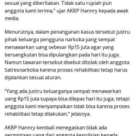
sesuai yang diberitakan. Tidak satu rupiah pun
anggota kami terima,” ujar AKBP Hannry kepada awak
media.
Menurutnya, dalam penanganan kasus tersebut justru
pihak keluarga pengguna narkoba yang sempat
menawarkan uang sebesar Rp15 juta agar yang
bersangkutan bisa dipulangkan pada hari itu juga.
Namun tawaran tersebut disebut ditolak oleh anggota
Satresnarkoba karena proses rehabilitasi tetap harus
dijalankan sesuai aturan.
“Yang ada justru keluarganya sempat menawarkan
uang Rp15 juta supaya bisa dilepas hari itu juga, tetapi
anggota kami menyampaikan tidak bisa karena proses
rehabilitasi tetap dilakukan,” jelasnya.
AKBP Hannry kembali menegaskan tidak ada
permintaan uang dari anggota kepolisian kepada