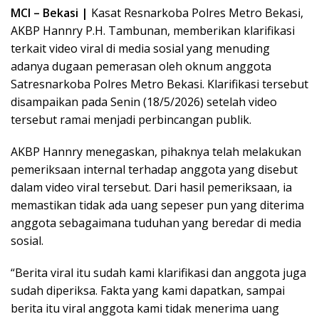
MCI – Bekasi |
Kasat Resnarkoba Polres Metro Bekasi,
AKBP Hannry P.H. Tambunan, memberikan klarifikasi
terkait video viral di media sosial yang menuding
adanya dugaan pemerasan oleh oknum anggota
Satresnarkoba Polres Metro Bekasi. Klarifikasi tersebut
disampaikan pada Senin (18/5/2026) setelah video
tersebut ramai menjadi perbincangan publik.
AKBP Hannry menegaskan, pihaknya telah melakukan
pemeriksaan internal terhadap anggota yang disebut
dalam video viral tersebut. Dari hasil pemeriksaan, ia
memastikan tidak ada uang sepeser pun yang diterima
anggota sebagaimana tuduhan yang beredar di media
sosial.
“Berita viral itu sudah kami klarifikasi dan anggota juga
sudah diperiksa. Fakta yang kami dapatkan, sampai
berita itu viral anggota kami tidak menerima uang