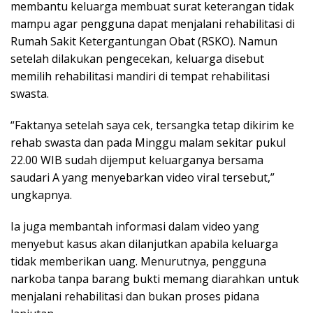
membantu keluarga membuat surat keterangan tidak
mampu agar pengguna dapat menjalani rehabilitasi di
Rumah Sakit Ketergantungan Obat (RSKO). Namun
setelah dilakukan pengecekan, keluarga disebut
memilih rehabilitasi mandiri di tempat rehabilitasi
swasta.
“Faktanya setelah saya cek, tersangka tetap dikirim ke
rehab swasta dan pada Minggu malam sekitar pukul
22.00 WIB sudah dijemput keluarganya bersama
saudari A yang menyebarkan video viral tersebut,”
ungkapnya.
Ia juga membantah informasi dalam video yang
menyebut kasus akan dilanjutkan apabila keluarga
tidak memberikan uang. Menurutnya, pengguna
narkoba tanpa barang bukti memang diarahkan untuk
menjalani rehabilitasi dan bukan proses pidana