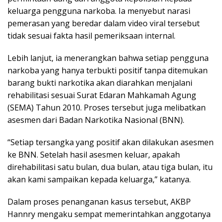
keluarga pengguna narkoba. Ia menyebut narasi
pemerasan yang beredar dalam video viral tersebut
tidak sesuai fakta hasil pemeriksaan internal.
Lebih lanjut, ia menerangkan bahwa setiap pengguna
narkoba yang hanya terbukti positif tanpa ditemukan
barang bukti narkotika akan diarahkan menjalani
rehabilitasi sesuai Surat Edaran Mahkamah Agung
(SEMA) Tahun 2010. Proses tersebut juga melibatkan
asesmen dari Badan Narkotika Nasional (BNN).
“Setiap tersangka yang positif akan dilakukan asesmen
ke BNN. Setelah hasil asesmen keluar, apakah
direhabilitasi satu bulan, dua bulan, atau tiga bulan, itu
akan kami sampaikan kepada keluarga,” katanya.
Dalam proses penanganan kasus tersebut, AKBP
Hannry mengaku sempat memerintahkan anggotanya