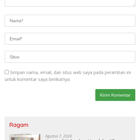
Simpan nama, email, dan situs web saya pada peramban ini
untuk komentar saya berikutnya.
Ragam
Agustus 7, 2026