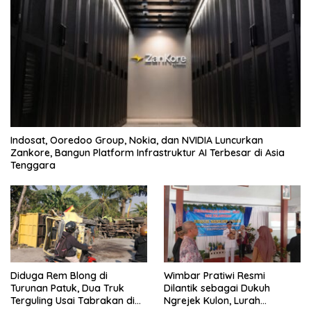
Indosat, Ooredoo Group, Nokia, dan NVIDIA Luncurkan
Zankore, Bangun Platform Infrastruktur AI Terbesar di Asia
Tenggara
Diduga Rem Blong di
Wimbar Pratiwi Resmi
Turunan Patuk, Dua Truk
Dilantik sebagai Dukuh
Terguling Usai Tabrakan di
Ngrejek Kulon, Lurah