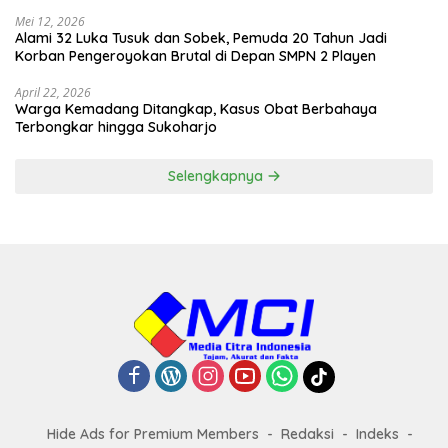
Mei 12, 2026
Alami 32 Luka Tusuk dan Sobek, Pemuda 20 Tahun Jadi
Korban Pengeroyokan Brutal di Depan SMPN 2 Playen
April 22, 2026
Warga Kemadang Ditangkap, Kasus Obat Berbahaya
Terbongkar hingga Sukoharjo
Selengkapnya
Hide Ads for Premium Members
Redaksi
Indeks