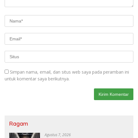
Simpan nama, email, dan situs web saya pada peramban ini
untuk komentar saya berikutnya.
Ragam
Agustus 7, 2026