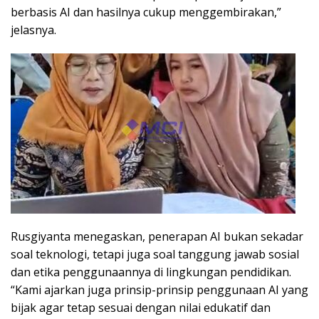
berbasis AI dan hasilnya cukup menggembirakan,”
jelasnya.
Rusgiyanta menegaskan, penerapan AI bukan sekadar
soal teknologi, tetapi juga soal tanggung jawab sosial
dan etika penggunaannya di lingkungan pendidikan.
“Kami ajarkan juga prinsip-prinsip penggunaan AI yang
bijak agar tetap sesuai dengan nilai edukatif dan