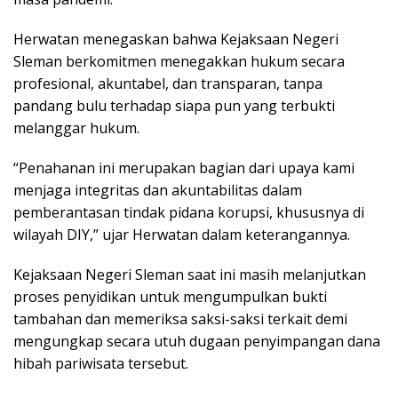
Herwatan menegaskan bahwa Kejaksaan Negeri
Sleman berkomitmen menegakkan hukum secara
profesional, akuntabel, dan transparan, tanpa
pandang bulu terhadap siapa pun yang terbukti
melanggar hukum.
“Penahanan ini merupakan bagian dari upaya kami
menjaga integritas dan akuntabilitas dalam
pemberantasan tindak pidana korupsi, khususnya di
wilayah DIY,” ujar Herwatan dalam keterangannya.
Kejaksaan Negeri Sleman saat ini masih melanjutkan
proses penyidikan untuk mengumpulkan bukti
tambahan dan memeriksa saksi-saksi terkait demi
mengungkap secara utuh dugaan penyimpangan dana
hibah pariwisata tersebut.