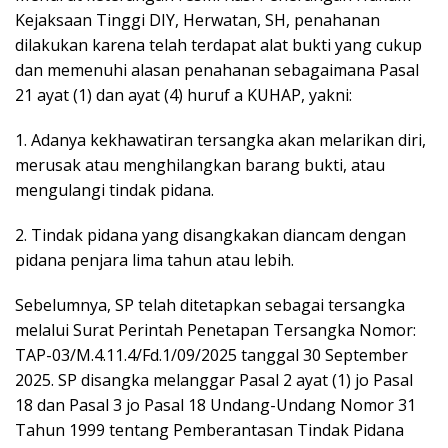
Kejaksaan Tinggi DIY, Herwatan, SH, penahanan
dilakukan karena telah terdapat alat bukti yang cukup
dan memenuhi alasan penahanan sebagaimana Pasal
21 ayat (1) dan ayat (4) huruf a KUHAP, yakni:
1. Adanya kekhawatiran tersangka akan melarikan diri,
merusak atau menghilangkan barang bukti, atau
mengulangi tindak pidana.
2. Tindak pidana yang disangkakan diancam dengan
pidana penjara lima tahun atau lebih.
Sebelumnya, SP telah ditetapkan sebagai tersangka
melalui Surat Perintah Penetapan Tersangka Nomor:
TAP-03/M.4.11.4/Fd.1/09/2025 tanggal 30 September
2025. SP disangka melanggar Pasal 2 ayat (1) jo Pasal
18 dan Pasal 3 jo Pasal 18 Undang-Undang Nomor 31
Tahun 1999 tentang Pemberantasan Tindak Pidana