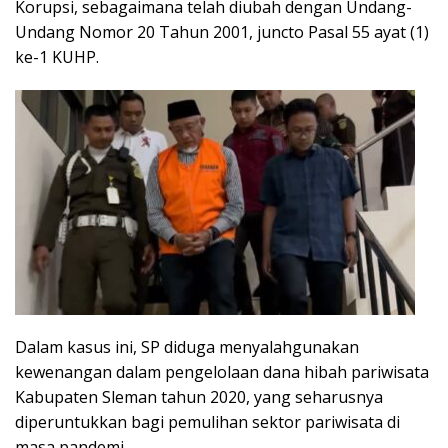
Korupsi, sebagaimana telah diubah dengan Undang-
Undang Nomor 20 Tahun 2001, juncto Pasal 55 ayat (1)
ke-1 KUHP.
Dalam kasus ini, SP diduga menyalahgunakan
kewenangan dalam pengelolaan dana hibah pariwisata
Kabupaten Sleman tahun 2020, yang seharusnya
diperuntukkan bagi pemulihan sektor pariwisata di
masa pandemi.