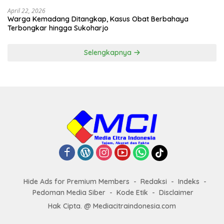
April 22, 2026
Warga Kemadang Ditangkap, Kasus Obat Berbahaya
Terbongkar hingga Sukoharjo
Selengkapnya
Hide Ads for Premium Members
Redaksi
Indeks
Pedoman Media Siber
Kode Etik
Disclaimer
Hak Cipta. @ Mediacitraindonesia.com