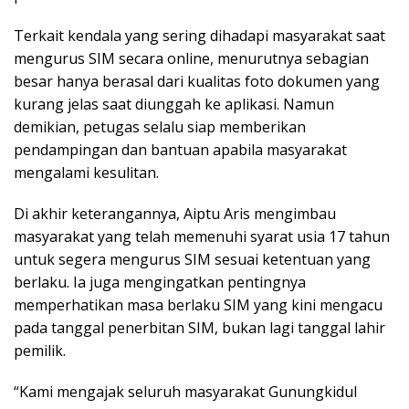
Terkait kendala yang sering dihadapi masyarakat saat
mengurus SIM secara online, menurutnya sebagian
besar hanya berasal dari kualitas foto dokumen yang
kurang jelas saat diunggah ke aplikasi. Namun
demikian, petugas selalu siap memberikan
pendampingan dan bantuan apabila masyarakat
mengalami kesulitan.
Di akhir keterangannya, Aiptu Aris mengimbau
masyarakat yang telah memenuhi syarat usia 17 tahun
untuk segera mengurus SIM sesuai ketentuan yang
berlaku. Ia juga mengingatkan pentingnya
memperhatikan masa berlaku SIM yang kini mengacu
pada tanggal penerbitan SIM, bukan lagi tanggal lahir
pemilik.
“Kami mengajak seluruh masyarakat Gunungkidul