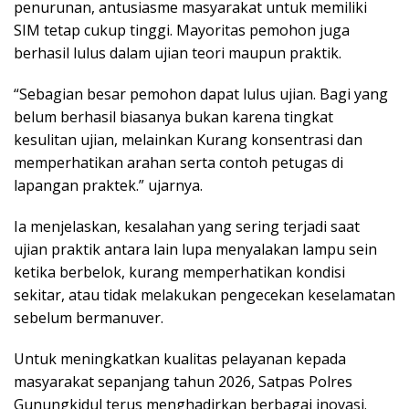
penurunan, antusiasme masyarakat untuk memiliki
SIM tetap cukup tinggi. Mayoritas pemohon juga
berhasil lulus dalam ujian teori maupun praktik.
“Sebagian besar pemohon dapat lulus ujian. Bagi yang
belum berhasil biasanya bukan karena tingkat
kesulitan ujian, melainkan Kurang konsentrasi dan
memperhatikan arahan serta contoh petugas di
lapangan praktek.” ujarnya.
Ia menjelaskan, kesalahan yang sering terjadi saat
ujian praktik antara lain lupa menyalakan lampu sein
ketika berbelok, kurang memperhatikan kondisi
sekitar, atau tidak melakukan pengecekan keselamatan
sebelum bermanuver.
Untuk meningkatkan kualitas pelayanan kepada
masyarakat sepanjang tahun 2026, Satpas Polres
Gunungkidul terus menghadirkan berbagai inovasi.