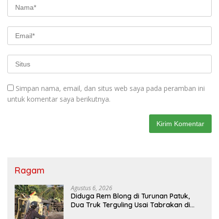
Simpan nama, email, dan situs web saya pada peramban ini
untuk komentar saya berikutnya.
Ragam
Agustus 6, 2026
Diduga Rem Blong di Turunan Patuk,
Dua Truk Terguling Usai Tabrakan di
Jalan Jogja–Wonosari