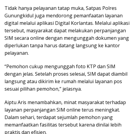
Tidak hanya pelayanan tatap muka, Satpas Polres
Gunungkidul juga mendorong pemanfaatan layanan
digital melalui aplikasi Digital Korlantas. Melalui aplikasi
tersebut, masyarakat dapat melakukan perpanjangan
SIM secara online dengan mengunggah dokumen yang
diperlukan tanpa harus datang langsung ke kantor
pelayanan.
“Pemohon cukup mengunggah foto KTP dan SIM
dengan jelas. Setelah proses selesai, SIM dapat diambil
langsung atau dikirim ke rumah melalui layanan pos
sesuai pilihan pemohon,” jelasnya.
Aiptu Aris menambahkan, minat masyarakat terhadap
layanan perpanjangan SIM online terus meningkat.
Dalam sehari, terdapat sejumlah pemohon yang
memanfaatkan fasilitas tersebut karena dinilai lebih
praktis dan efisien.