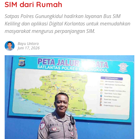
SIM dari Rumah
Satpas Polres Gunungkidul hadirkan layanan Bus SIM
Keliling dan aplikasi Digital Korlantas untuk memudahkan
masyarakat mengurus perpanjangan SIM.
Bayu Untoro
Juni 17, 2026