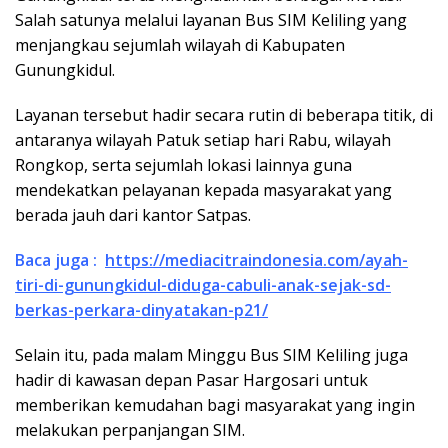
Salah satunya melalui layanan Bus SIM Keliling yang
menjangkau sejumlah wilayah di Kabupaten
Gunungkidul.
Layanan tersebut hadir secara rutin di beberapa titik, di
antaranya wilayah Patuk setiap hari Rabu, wilayah
Rongkop, serta sejumlah lokasi lainnya guna
mendekatkan pelayanan kepada masyarakat yang
berada jauh dari kantor Satpas.
Baca juga :
https://mediacitraindonesia.com/ayah-
tiri-di-gunungkidul-diduga-cabuli-anak-sejak-sd-
berkas-perkara-dinyatakan-p21/
Selain itu, pada malam Minggu Bus SIM Keliling juga
hadir di kawasan depan Pasar Hargosari untuk
memberikan kemudahan bagi masyarakat yang ingin
melakukan perpanjangan SIM.