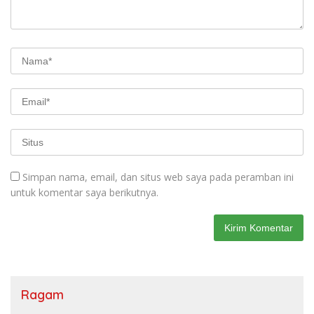
Simpan nama, email, dan situs web saya pada peramban ini
untuk komentar saya berikutnya.
Ragam