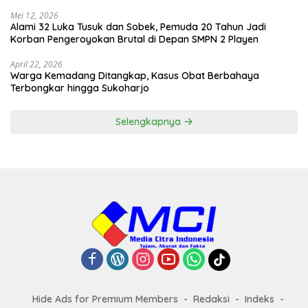
Mei 12, 2026
Alami 32 Luka Tusuk dan Sobek, Pemuda 20 Tahun Jadi
Korban Pengeroyokan Brutal di Depan SMPN 2 Playen
April 22, 2026
Warga Kemadang Ditangkap, Kasus Obat Berbahaya
Terbongkar hingga Sukoharjo
Selengkapnya
Hide Ads for Premium Members
Redaksi
Indeks