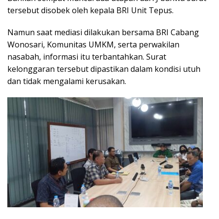
tersebut disobek oleh kepala BRI Unit Tepus.
Namun saat mediasi dilakukan bersama BRI Cabang
Wonosari, Komunitas UMKM, serta perwakilan
nasabah, informasi itu terbantahkan. Surat
kelonggaran tersebut dipastikan dalam kondisi utuh
dan tidak mengalami kerusakan.