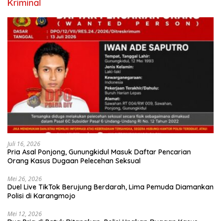
Kriminal
Juli 16, 2026
Pria Asal Ponjong, Gunungkidul Masuk Daftar Pencarian
Orang Kasus Dugaan Pelecehan Seksual
Mei 26, 2026
Duel Live TikTok Berujung Berdarah, Lima Pemuda Diamankan
Polisi di Karangmojo
Mei 12, 2026