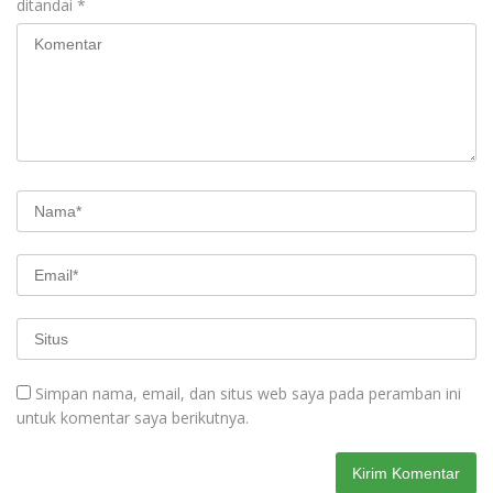
ditandai
*
Simpan nama, email, dan situs web saya pada peramban ini
untuk komentar saya berikutnya.