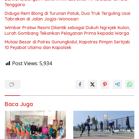
Tenggara
Diduga Rem Blong di Turunan Patuk, Dua Truk Terguling Usai
Tabrakan di Jalan Jogja–Wonosari
Wimbar Pratiwi Resmi Dilantik sebagai Dukuh Ngrejek Kulon,
Lurah Gombang Tekankan Pelayanan Prima kepada Warga
Mutasi Besar di Polres Gunungkidul, Kapolres Pimpin Sertijab
10 Pejabat Utama dan Kapolsek
Post Views:
5,934
Baca Juga