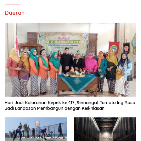
Daerah
Hari Jadi Kalurahan Kepek ke-117, Semangat Tumoto Ing Roso
Jadi Landasan Membangun dengan Keikhlasan