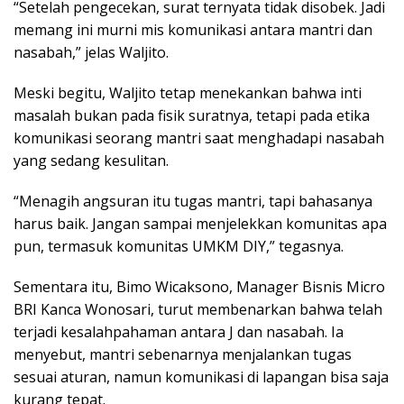
“Setelah pengecekan, surat ternyata tidak disobek. Jadi
memang ini murni mis komunikasi antara mantri dan
nasabah,” jelas Waljito.
Meski begitu, Waljito tetap menekankan bahwa inti
masalah bukan pada fisik suratnya, tetapi pada etika
komunikasi seorang mantri saat menghadapi nasabah
yang sedang kesulitan.
“Menagih angsuran itu tugas mantri, tapi bahasanya
harus baik. Jangan sampai menjelekkan komunitas apa
pun, termasuk komunitas UMKM DIY,” tegasnya.
Sementara itu, Bimo Wicaksono, Manager Bisnis Micro
BRI Kanca Wonosari, turut membenarkan bahwa telah
terjadi kesalahpahaman antara J dan nasabah. Ia
menyebut, mantri sebenarnya menjalankan tugas
sesuai aturan, namun komunikasi di lapangan bisa saja
kurang tepat.