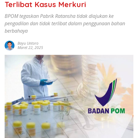
Terlibat Kasus Merkuri
BPOM tegaskan Pabrik Ratansha tidak diajukan ke
pengadilan dan tidak terlibat dalam penggunaan bahan
berbahaya
Bayu Untoro
Maret 22, 2025