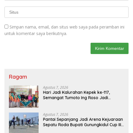
Simpan nama, email, dan situs web saya pada peramban ini
untuk komentar saya berikutnya.
Ragam
Agustus 7, 2026
Hari Jadi Kalurahan Kepek ke-117,
Semangat Tumoto Ing Roso Jadi
Landasan Membangun dengan
Keikhlasan
Agustus 7, 2026
Pantai Sepanjang Jadi Arena Kejuaraan
Sepatu Roda Bupati Gunungkidul Cup III
2026, 458 Atlet dari Tujuh Provinsi