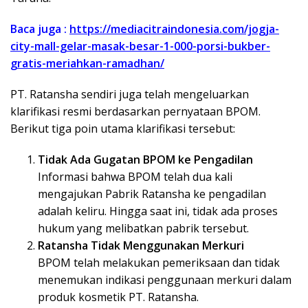
Baca juga :
https://mediacitraindonesia.com/jogja-
city-mall-gelar-masak-besar-1-000-porsi-bukber-
gratis-meriahkan-ramadhan/
PT. Ratansha sendiri juga telah mengeluarkan
klarifikasi resmi berdasarkan pernyataan BPOM.
Berikut tiga poin utama klarifikasi tersebut:
Tidak Ada Gugatan BPOM ke Pengadilan
Informasi bahwa BPOM telah dua kali
mengajukan Pabrik Ratansha ke pengadilan
adalah keliru. Hingga saat ini, tidak ada proses
hukum yang melibatkan pabrik tersebut.
Ratansha Tidak Menggunakan Merkuri
BPOM telah melakukan pemeriksaan dan tidak
menemukan indikasi penggunaan merkuri dalam
produk kosmetik PT. Ratansha.