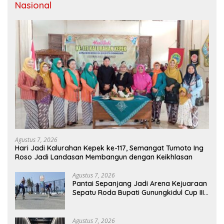
Nasional
Agustus 7, 2026
Hari Jadi Kalurahan Kepek ke-117, Semangat Tumoto Ing
Roso Jadi Landasan Membangun dengan Keikhlasan
Agustus 7, 2026
Pantai Sepanjang Jadi Arena Kejuaraan
Sepatu Roda Bupati Gunungkidul Cup III
2026, 458 Atlet dari Tujuh Provinsi
Ramaikan Sport Tourism
Agustus 7, 2026