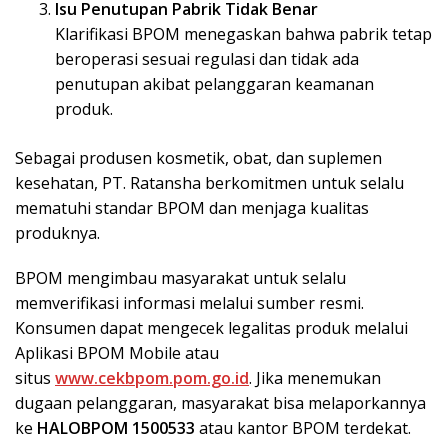
Isu Penutupan Pabrik Tidak Benar
Klarifikasi BPOM menegaskan bahwa pabrik tetap
beroperasi sesuai regulasi dan tidak ada
penutupan akibat pelanggaran keamanan
produk.
Sebagai produsen kosmetik, obat, dan suplemen
kesehatan, PT. Ratansha berkomitmen untuk selalu
mematuhi standar BPOM dan menjaga kualitas
produknya.
BPOM mengimbau masyarakat untuk selalu
memverifikasi informasi melalui sumber resmi.
Konsumen dapat mengecek legalitas produk melalui
Aplikasi BPOM Mobile atau
situs
www.cekbpom.pom.go.id
. Jika menemukan
dugaan pelanggaran, masyarakat bisa melaporkannya
ke
HALOBPOM 1500533
atau kantor BPOM terdekat.