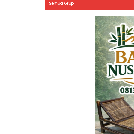
Semua Grup