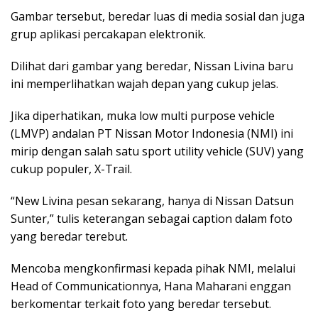
Gambar tersebut, beredar luas di media sosial dan juga
grup aplikasi percakapan elektronik.
Dilihat dari gambar yang beredar, Nissan Livina baru
ini memperlihatkan wajah depan yang cukup jelas.
Jika diperhatikan, muka low multi purpose vehicle
(LMVP) andalan PT Nissan Motor Indonesia (NMI) ini
mirip dengan salah satu sport utility vehicle (SUV) yang
cukup populer, X-Trail.
“New Livina pesan sekarang, hanya di Nissan Datsun
Sunter,” tulis keterangan sebagai caption dalam foto
yang beredar terebut.
Mencoba mengkonfirmasi kepada pihak NMI, melalui
Head of Communicationnya, Hana Maharani enggan
berkomentar terkait foto yang beredar tersebut.