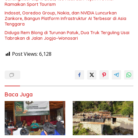
Ramaikan Sport Tourism
Indosat, Ooredoo Group, Nokia, dan NVIDIA Luncurkan
Zankore, Bangun Platform Infrastruktur AI Terbesar di Asia
Tenggara
Diduga Rem Blong di Turunan Patuk, Dua Truk Terguling Usai
Tabrakan di Jalan Jogja–Wonosari
Post Views:
6,128
Baca Juga