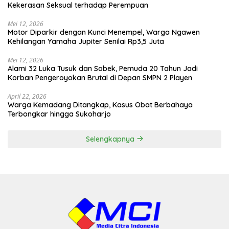
Kekerasan Seksual terhadap Perempuan
Mei 12, 2026
Motor Diparkir dengan Kunci Menempel, Warga Ngawen
Kehilangan Yamaha Jupiter Senilai Rp3,5 Juta
Mei 12, 2026
Alami 32 Luka Tusuk dan Sobek, Pemuda 20 Tahun Jadi
Korban Pengeroyokan Brutal di Depan SMPN 2 Playen
April 22, 2026
Warga Kemadang Ditangkap, Kasus Obat Berbahaya
Terbongkar hingga Sukoharjo
Selengkapnya