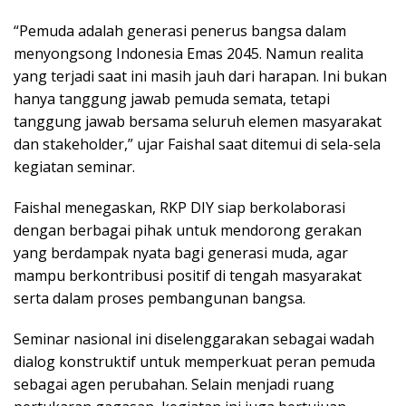
“Pemuda adalah generasi penerus bangsa dalam
menyongsong Indonesia Emas 2045. Namun realita
yang terjadi saat ini masih jauh dari harapan. Ini bukan
hanya tanggung jawab pemuda semata, tetapi
tanggung jawab bersama seluruh elemen masyarakat
dan stakeholder,” ujar Faishal saat ditemui di sela-sela
kegiatan seminar.
Faishal menegaskan, RKP DIY siap berkolaborasi
dengan berbagai pihak untuk mendorong gerakan
yang berdampak nyata bagi generasi muda, agar
mampu berkontribusi positif di tengah masyarakat
serta dalam proses pembangunan bangsa.
Seminar nasional ini diselenggarakan sebagai wadah
dialog konstruktif untuk memperkuat peran pemuda
sebagai agen perubahan. Selain menjadi ruang