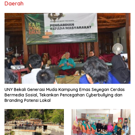
Daerah
UNY Bekali Generasi Muda Kampung Emas Seyegan Cerdas
Bermedia Sosial, Tekankan Pencegahan Cyberbullying dan
Branding Potensi Lokal