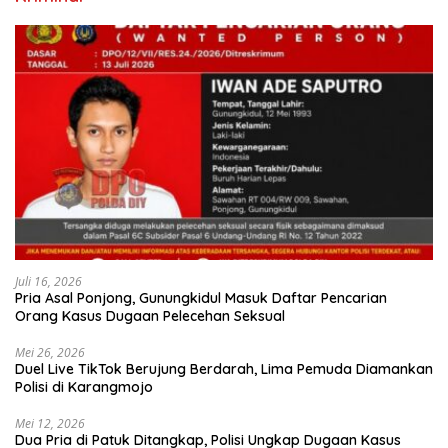
Juli 16, 2026
Pria Asal Ponjong, Gunungkidul Masuk Daftar Pencarian
Orang Kasus Dugaan Pelecehan Seksual
Mei 26, 2026
Duel Live TikTok Berujung Berdarah, Lima Pemuda Diamankan
Polisi di Karangmojo
Mei 12, 2026
Dua Pria di Patuk Ditangkap, Polisi Ungkap Dugaan Kasus