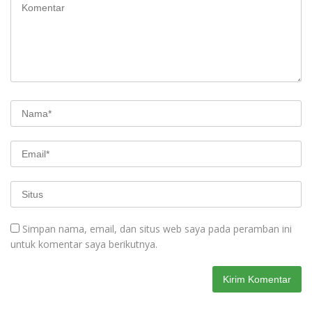
Simpan nama, email, dan situs web saya pada peramban ini
untuk komentar saya berikutnya.