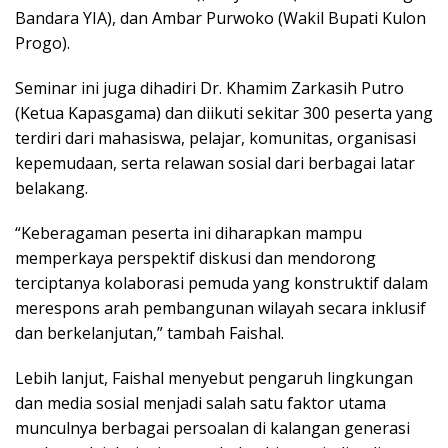
Bandara YIA), dan Ambar Purwoko (Wakil Bupati Kulon
Progo).
Seminar ini juga dihadiri Dr. Khamim Zarkasih Putro
(Ketua Kapasgama) dan diikuti sekitar 300 peserta yang
terdiri dari mahasiswa, pelajar, komunitas, organisasi
kepemudaan, serta relawan sosial dari berbagai latar
belakang.
“Keberagaman peserta ini diharapkan mampu
memperkaya perspektif diskusi dan mendorong
terciptanya kolaborasi pemuda yang konstruktif dalam
merespons arah pembangunan wilayah secara inklusif
dan berkelanjutan,” tambah Faishal.
Lebih lanjut, Faishal menyebut pengaruh lingkungan
dan media sosial menjadi salah satu faktor utama
munculnya berbagai persoalan di kalangan generasi