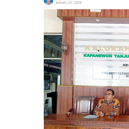
Januari 22, 2026