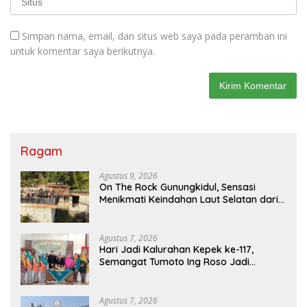
Simpan nama, email, dan situs web saya pada peramban ini
untuk komentar saya berikutnya.
Ragam
Agustus 9, 2026
On The Rock Gunungkidul, Sensasi
Menikmati Keindahan Laut Selatan dari
Atas Tebing Karang
Agustus 7, 2026
Hari Jadi Kalurahan Kepek ke-117,
Semangat Tumoto Ing Roso Jadi
Landasan Membangun dengan
Keikhlasan
Agustus 7, 2026