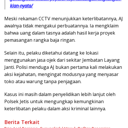
kian-nyata/
Meski rekaman CCTV menunjukkan keterlibatannya, AJ
awalnya tidak mengakui perbuatannya. Ia mengklaim
bahwa uang dalam tasnya adalah hasil kerja proyek
pemasangan rangka baja ringan.
Selain itu, pelaku diketahui datang ke lokasi
menggunakan jasa ojek dari sekitar Jembatan Layang
Janti. Polisi menduga AJ bukan pertama kali melakukan
aksi kejahatan, mengingat modusnya yang menyasar
toko atau warung tanpa penjagaan.
Kasus ini masih dalam penyelidikan lebih lanjut oleh
Polsek Jetis untuk mengungkap kemungkinan
keterlibatan pelaku dalam aksi kriminal lainnya.
Berita Terkait