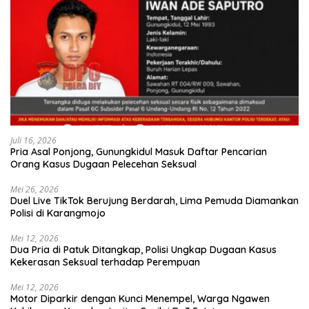
Juli 16, 2026
Pria Asal Ponjong, Gunungkidul Masuk Daftar Pencarian
Orang Kasus Dugaan Pelecehan Seksual
Mei 26, 2026
Duel Live TikTok Berujung Berdarah, Lima Pemuda Diamankan
Polisi di Karangmojo
Mei 12, 2026
Dua Pria di Patuk Ditangkap, Polisi Ungkap Dugaan Kasus
Kekerasan Seksual terhadap Perempuan
Mei 12, 2026
Motor Diparkir dengan Kunci Menempel, Warga Ngawen