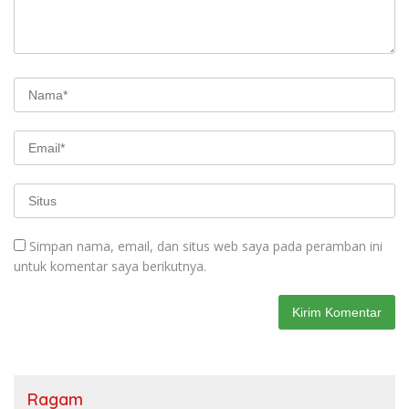
Simpan nama, email, dan situs web saya pada peramban ini
untuk komentar saya berikutnya.
Ragam