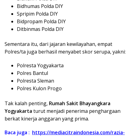
Bidhumas Polda DIY
Spripim Polda DIY
Bidpropam Polda DIY
Ditbinmas Polda DIY
Sementara itu, dari jajaran kewilayahan, empat
Polres/ta juga berhasil menyabet skor serupa, yakni:
Polresta Yogyakarta
Polres Bantul
Polresta Sleman
Polres Kulon Progo
Tak kalah penting,
Rumah Sakit Bhayangkara
Yogyakarta
turut menjadi penerima penghargaan
berkat kinerja anggaran yang prima.
Baca juga :
https://mediacitraindonesia.com/razia-