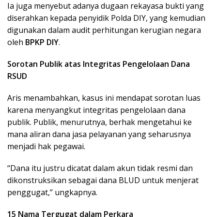
Ia juga menyebut adanya dugaan rekayasa bukti yang
diserahkan kepada penyidik Polda DIY, yang kemudian
digunakan dalam audit perhitungan kerugian negara
oleh
BPKP DIY
.
Sorotan Publik atas Integritas Pengelolaan Dana
RSUD
Aris menambahkan, kasus ini mendapat sorotan luas
karena menyangkut integritas pengelolaan dana
publik. Publik, menurutnya, berhak mengetahui ke
mana aliran dana jasa pelayanan yang seharusnya
menjadi hak pegawai.
“Dana itu justru dicatat dalam akun tidak resmi dan
dikonstruksikan sebagai dana BLUD untuk menjerat
penggugat,” ungkapnya.
15 Nama Tergugat dalam Perkara