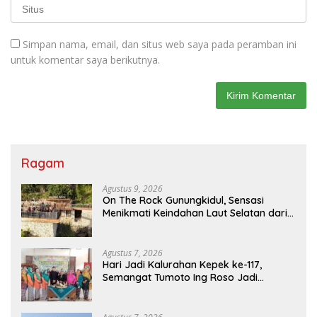
Simpan nama, email, dan situs web saya pada peramban ini
untuk komentar saya berikutnya.
Ragam
Agustus 9, 2026
On The Rock Gunungkidul, Sensasi
Menikmati Keindahan Laut Selatan dari
Atas Tebing Karang
Agustus 7, 2026
Hari Jadi Kalurahan Kepek ke-117,
Semangat Tumoto Ing Roso Jadi
Landasan Membangun dengan
Keikhlasan