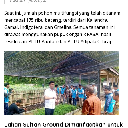
Saat ini, jumlah pohon multifungsi yang telah ditanam
mencapai
175 ribu batang
, terdiri dari Kaliandra,
Gamal, Indigofera, dan Gmelina. Semua tanaman ini
dirawat menggunakan
pupuk organik FABA
, hasil
residu dari PLTU Pacitan dan PLTU Adipala Cilacap.
Lahan Sultan Ground Dimanfaatkan untuk