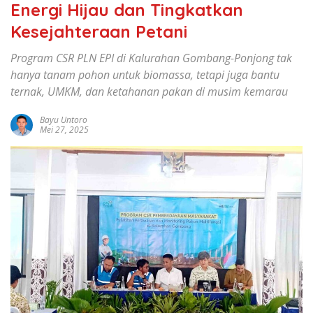
Energi Hijau dan Tingkatkan
Kesejahteraan Petani
Program CSR PLN EPI di Kalurahan Gombang-Ponjong tak
hanya tanam pohon untuk biomassa, tetapi juga bantu
ternak, UMKM, dan ketahanan pakan di musim kemarau
Bayu Untoro
Mei 27, 2025