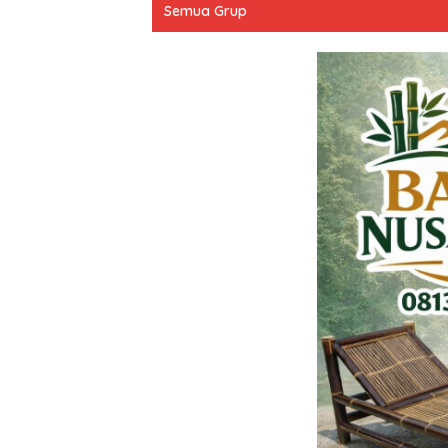
Semua Grup