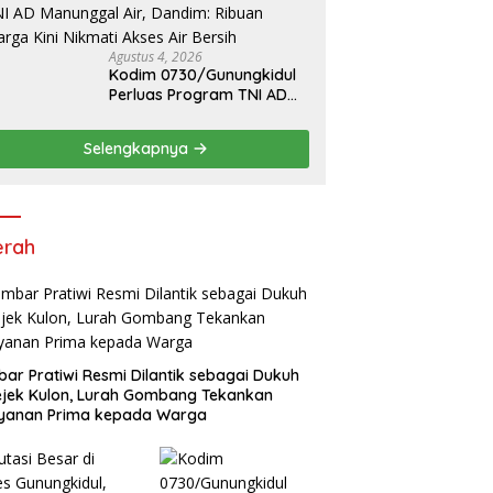
Agustus 4, 2026
Kodim 0730/Gunungkidul
Perluas Program TNI AD
Manunggal Air, Dandim:
Ribuan Warga Kini Nikmati
Selengkapnya
Akses Air Bersih
erah
ar Pratiwi Resmi Dilantik sebagai Dukuh
jek Kulon, Lurah Gombang Tekankan
ayanan Prima kepada Warga