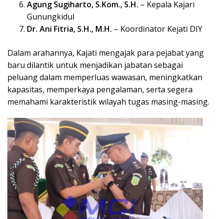
Agung Sugiharto, S.Kom., S.H.
– Kepala Kajari
Gunungkidul
Dr. Ani Fitria, S.H., M.H.
– Koordinator Kejati DIY
Dalam arahannya, Kajati mengajak para pejabat yang
baru dilantik untuk menjadikan jabatan sebagai
peluang dalam memperluas wawasan, meningkatkan
kapasitas, memperkaya pengalaman, serta segera
memahami karakteristik wilayah tugas masing-masing.