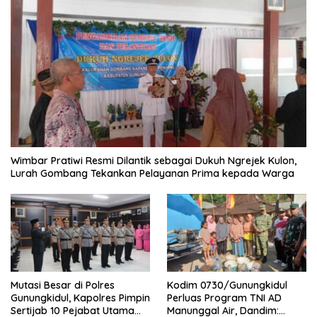
Wimbar Pratiwi Resmi Dilantik sebagai Dukuh Ngrejek Kulon,
Lurah Gombang Tekankan Pelayanan Prima kepada Warga
Mutasi Besar di Polres
Kodim 0730/Gunungkidul
Gunungkidul, Kapolres Pimpin
Perluas Program TNI AD
Sertijab 10 Pejabat Utama
Manunggal Air, Dandim: