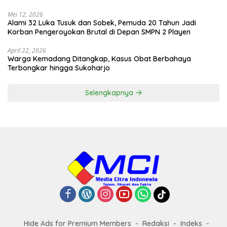
Mei 12, 2026
Alami 32 Luka Tusuk dan Sobek, Pemuda 20 Tahun Jadi
Korban Pengeroyokan Brutal di Depan SMPN 2 Playen
April 22, 2026
Warga Kemadang Ditangkap, Kasus Obat Berbahaya
Terbongkar hingga Sukoharjo
Selengkapnya
Hide Ads for Premium Members
Redaksi
Indeks