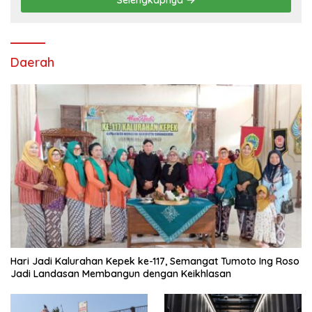
Selengkapnya
Daerah
Hari Jadi Kalurahan Kepek ke-117, Semangat Tumoto Ing Roso
Jadi Landasan Membangun dengan Keikhlasan