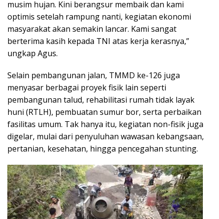
musim hujan. Kini berangsur membaik dan kami
optimis setelah rampung nanti, kegiatan ekonomi
masyarakat akan semakin lancar. Kami sangat
berterima kasih kepada TNI atas kerja kerasnya,”
ungkap Agus.
Selain pembangunan jalan, TMMD ke-126 juga
menyasar berbagai proyek fisik lain seperti
pembangunan talud, rehabilitasi rumah tidak layak
huni (RTLH), pembuatan sumur bor, serta perbaikan
fasilitas umum. Tak hanya itu, kegiatan non-fisik juga
digelar, mulai dari penyuluhan wawasan kebangsaan,
pertanian, kesehatan, hingga pencegahan stunting.