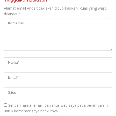
Alamat email Anda tidak akan dipublikasikan.
Ruas yang wajib
ditandai
*
Simpan nama, email, dan situs web saya pada peramban ini
untuk komentar saya berikutnya.