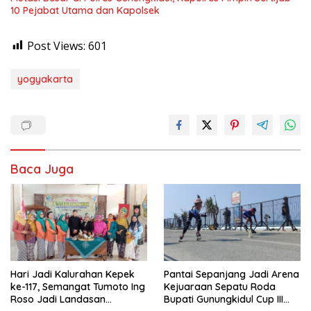
10 Pejabat Utama dan Kapolsek
Post Views:
601
yogyakarta
Baca Juga
Hari Jadi Kalurahan Kepek
Pantai Sepanjang Jadi Arena
ke-117, Semangat Tumoto Ing
Kejuaraan Sepatu Roda
Roso Jadi Landasan
Bupati Gunungkidul Cup III