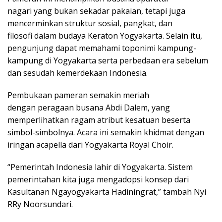
nagari yang bukan sekadar pakaian, tetapi juga
mencerminkan struktur sosial, pangkat, dan
filosofi dalam budaya Keraton Yogyakarta. Selain itu,
pengunjung dapat memahami toponimi kampung-
kampung di Yogyakarta serta perbedaan era sebelum
dan sesudah kemerdekaan Indonesia.
Pembukaan pameran semakin meriah
dengan peragaan busana Abdi Dalem, yang
memperlihatkan ragam atribut kesatuan beserta
simbol-simbolnya. Acara ini semakin khidmat dengan
iringan acapella dari Yogyakarta Royal Choir.
“Pemerintah Indonesia lahir di Yogyakarta. Sistem
pemerintahan kita juga mengadopsi konsep dari
Kasultanan Ngayogyakarta Hadiningrat,” tambah Nyi
RRy Noorsundari.