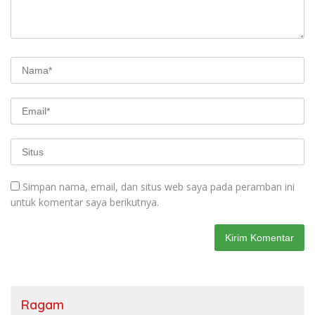
Simpan nama, email, dan situs web saya pada peramban ini
untuk komentar saya berikutnya.
Ragam