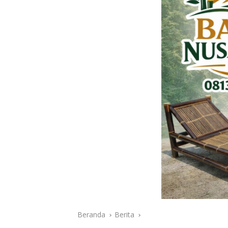
Beranda
Berita