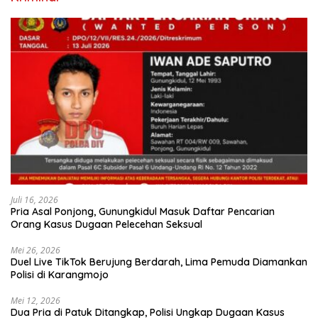
Juli 16, 2026
Pria Asal Ponjong, Gunungkidul Masuk Daftar Pencarian
Orang Kasus Dugaan Pelecehan Seksual
Mei 26, 2026
Duel Live TikTok Berujung Berdarah, Lima Pemuda Diamankan
Polisi di Karangmojo
Mei 12, 2026
Dua Pria di Patuk Ditangkap, Polisi Ungkap Dugaan Kasus