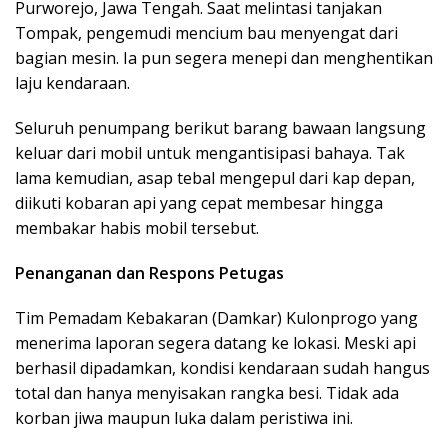
Purworejo, Jawa Tengah. Saat melintasi tanjakan
Tompak, pengemudi mencium bau menyengat dari
bagian mesin. Ia pun segera menepi dan menghentikan
laju kendaraan.
Seluruh penumpang berikut barang bawaan langsung
keluar dari mobil untuk mengantisipasi bahaya. Tak
lama kemudian, asap tebal mengepul dari kap depan,
diikuti kobaran api yang cepat membesar hingga
membakar habis mobil tersebut.
Penanganan dan Respons Petugas
Tim Pemadam Kebakaran (Damkar) Kulonprogo yang
menerima laporan segera datang ke lokasi. Meski api
berhasil dipadamkan, kondisi kendaraan sudah hangus
total dan hanya menyisakan rangka besi. Tidak ada
korban jiwa maupun luka dalam peristiwa ini.