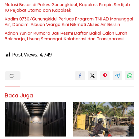
Mutasi Besar di Polres Gunungkidul, Kapolres Pimpin Sertijab
10 Pejabat Utama dan Kapolsek
Kodim 0730/Gunungkidul Perluas Program TNI AD Manunggal
Air, Dandim: Ribuan Warga Kini Nikmati Akses Air Bersih
Adnan Yuniar Kumoro Jati Resmi Daftar Bakal Calon Lurah
Baleharjo, Usung Semangat Kolaborasi dan Transparansi
Post Views:
4,749
Baca Juga