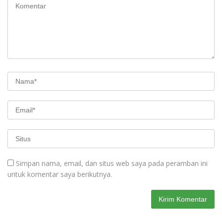
Simpan nama, email, dan situs web saya pada peramban ini
untuk komentar saya berikutnya.