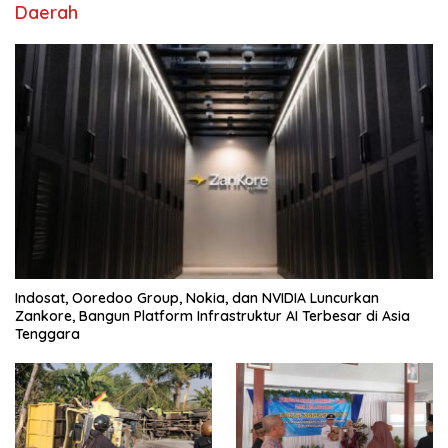
Daerah
Indosat, Ooredoo Group, Nokia, dan NVIDIA Luncurkan
Zankore, Bangun Platform Infrastruktur AI Terbesar di Asia
Tenggara