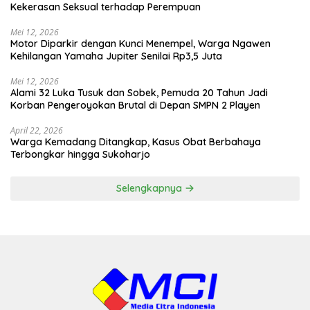
Kekerasan Seksual terhadap Perempuan
Mei 12, 2026
Motor Diparkir dengan Kunci Menempel, Warga Ngawen
Kehilangan Yamaha Jupiter Senilai Rp3,5 Juta
Mei 12, 2026
Alami 32 Luka Tusuk dan Sobek, Pemuda 20 Tahun Jadi
Korban Pengeroyokan Brutal di Depan SMPN 2 Playen
April 22, 2026
Warga Kemadang Ditangkap, Kasus Obat Berbahaya
Terbongkar hingga Sukoharjo
Selengkapnya