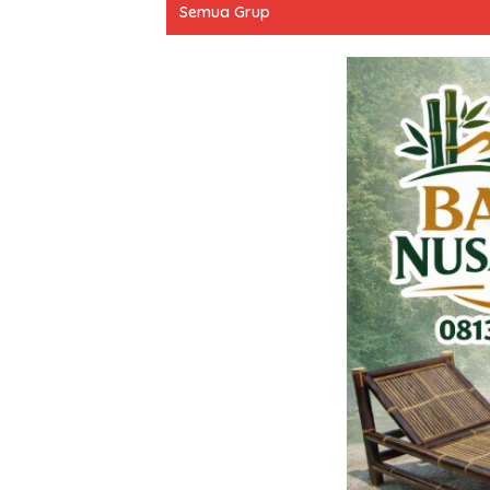
Semua Grup