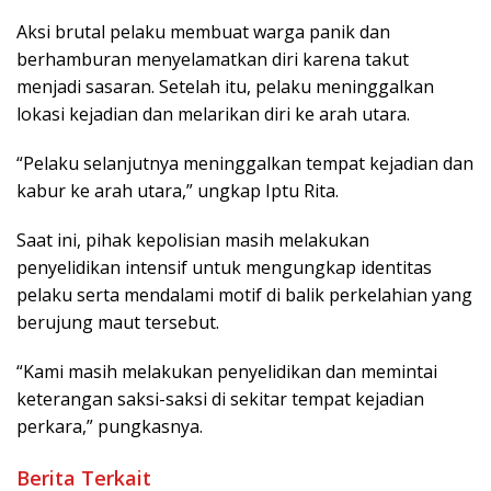
Aksi brutal pelaku membuat warga panik dan
berhamburan menyelamatkan diri karena takut
menjadi sasaran. Setelah itu, pelaku meninggalkan
lokasi kejadian dan melarikan diri ke arah utara.
“Pelaku selanjutnya meninggalkan tempat kejadian dan
kabur ke arah utara,” ungkap Iptu Rita.
Saat ini, pihak kepolisian masih melakukan
penyelidikan intensif untuk mengungkap identitas
pelaku serta mendalami motif di balik perkelahian yang
berujung maut tersebut.
“Kami masih melakukan penyelidikan dan memintai
keterangan saksi-saksi di sekitar tempat kejadian
perkara,” pungkasnya.
Berita Terkait