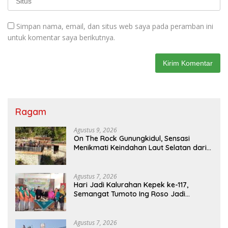
Simpan nama, email, dan situs web saya pada peramban ini
untuk komentar saya berikutnya.
Ragam
Agustus 9, 2026
On The Rock Gunungkidul, Sensasi
Menikmati Keindahan Laut Selatan dari
Atas Tebing Karang
Agustus 7, 2026
Hari Jadi Kalurahan Kepek ke-117,
Semangat Tumoto Ing Roso Jadi
Landasan Membangun dengan
Keikhlasan
Agustus 7, 2026