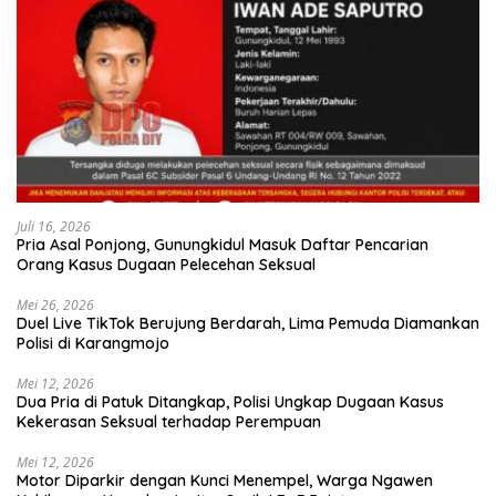
Juli 16, 2026
Pria Asal Ponjong, Gunungkidul Masuk Daftar Pencarian
Orang Kasus Dugaan Pelecehan Seksual
Mei 26, 2026
Duel Live TikTok Berujung Berdarah, Lima Pemuda Diamankan
Polisi di Karangmojo
Mei 12, 2026
Dua Pria di Patuk Ditangkap, Polisi Ungkap Dugaan Kasus
Kekerasan Seksual terhadap Perempuan
Mei 12, 2026
Motor Diparkir dengan Kunci Menempel, Warga Ngawen