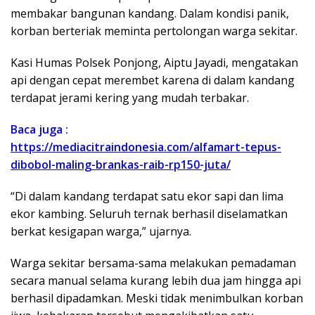
membakar bangunan kandang. Dalam kondisi panik,
korban berteriak meminta pertolongan warga sekitar.
Kasi Humas Polsek Ponjong, Aiptu Jayadi, mengatakan
api dengan cepat merembet karena di dalam kandang
terdapat jerami kering yang mudah terbakar.
Baca juga :
https://mediacitraindonesia.com/alfamart-tepus-
dibobol-maling-brankas-raib-rp150-juta/
“Di dalam kandang terdapat satu ekor sapi dan lima
ekor kambing. Seluruh ternak berhasil diselamatkan
berkat kesigapan warga,” ujarnya.
Warga sekitar bersama-sama melakukan pemadaman
secara manual selama kurang lebih dua jam hingga api
berhasil dipadamkan. Meski tidak menimbulkan korban