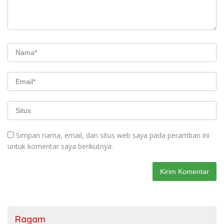
Simpan nama, email, dan situs web saya pada peramban ini
untuk komentar saya berikutnya.
Ragam