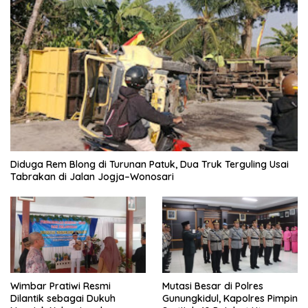
Diduga Rem Blong di Turunan Patuk, Dua Truk Terguling Usai
Tabrakan di Jalan Jogja–Wonosari
Wimbar Pratiwi Resmi
Mutasi Besar di Polres
Dilantik sebagai Dukuh
Gunungkidul, Kapolres Pimpin