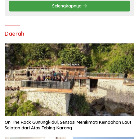
Selengkapnya
Daerah
On The Rock Gunungkidul, Sensasi Menikmati Keindahan Laut
Selatan dari Atas Tebing Karang